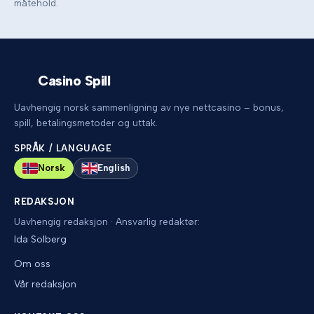
måtehold.
Casino Spill
Uavhengig norsk sammenligning av nye nettcasino – bonus,
spill, betalingsmetoder og uttak.
SPRÅK / LANGUAGE
Norsk
English
REDAKSJON
Uavhengig redaksjon · Ansvarlig redaktør:
Ida Solberg
Om oss
Vår redaksjon