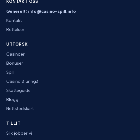
KONTAKT OSS
Generelt: info@casino-spill.info
Kontakt
Rettelser
UTFORSK
Casinoer
Bonuser
Spill
Casino å unngå
Skatteguide
Blogg
Nettstedskart
TILLIT
Slik jobber vi