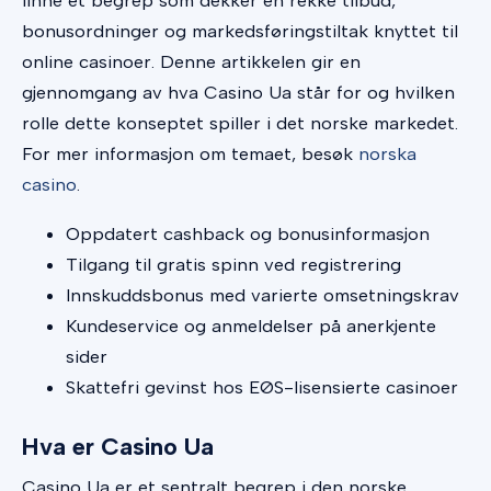
finne et begrep som dekker en rekke tilbud,
bonusordninger og markedsføringstiltak knyttet til
online casinoer. Denne artikkelen gir en
gjennomgang av hva Casino Ua står for og hvilken
rolle dette konseptet spiller i det norske markedet.
For mer informasjon om temaet, besøk
norska
casino
.
Oppdatert cashback og bonusinformasjon
Tilgang til gratis spinn ved registrering
Innskuddsbonus med varierte omsetningskrav
Kundeservice og anmeldelser på anerkjente
sider
Skattefri gevinst hos EØS-lisensierte casinoer
Hva er Casino Ua
Casino Ua er et sentralt begrep i den norske