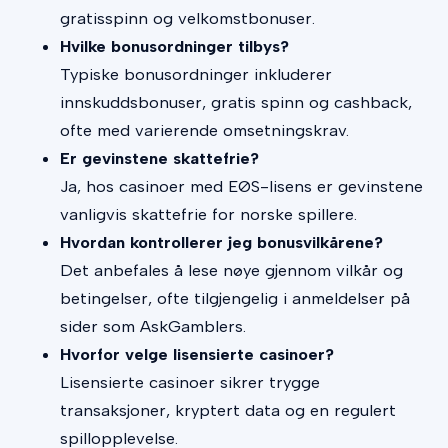
gratisspinn og velkomstbonuser.
Hvilke bonusordninger tilbys?
Typiske bonusordninger inkluderer
innskuddsbonuser, gratis spinn og cashback,
ofte med varierende omsetningskrav.
Er gevinstene skattefrie?
Ja, hos casinoer med EØS-lisens er gevinstene
vanligvis skattefrie for norske spillere.
Hvordan kontrollerer jeg bonusvilkårene?
Det anbefales å lese nøye gjennom vilkår og
betingelser, ofte tilgjengelig i anmeldelser på
sider som AskGamblers.
Hvorfor velge lisensierte casinoer?
Lisensierte casinoer sikrer trygge
transaksjoner, kryptert data og en regulert
spillopplevelse.