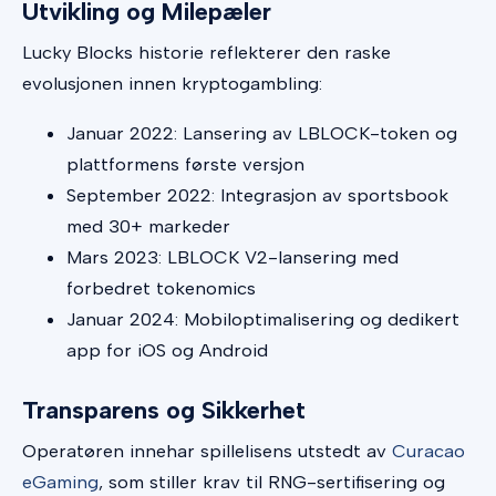
Utvikling og Milepæler
Lucky Blocks historie reflekterer den raske
evolusjonen innen kryptogambling:
Januar 2022
: Lansering av LBLOCK-token og
plattformens første versjon
September 2022
: Integrasjon av sportsbook
med 30+ markeder
Mars 2023
: LBLOCK V2-lansering med
forbedret tokenomics
Januar 2024
: Mobiloptimalisering og dedikert
app for iOS og Android
Transparens og Sikkerhet
Operatøren innehar spillelisens utstedt av
Curacao
eGaming
, som stiller krav til RNG-sertifisering og