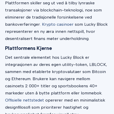
Plattformen skiller seg ut ved å tilby lynraske
transaksjoner via blockchain-teknologi, noe som
eliminerer de tradisjonelle forsinkelsene ved
bankoverføringer.
Krypto casinoer
som Lucky Block
representerer en ny æra innen nettspill, hvor
desentralisert finans møter underholdning.
Plattformens Kjerne
Det sentrale elementet hos Lucky Block er
integrasjonen av deres egen utility-token, LBLOCK,
sammen med etablerte kryptovalutaer som Bitcoin
og Ethereum. Brukere kan navigere mellom
casinoets 2 000+ titler og sportsbookens 40+
markeder uten å bytte plattform eller lommebok.
Offisielle nettstedet
opererer med en minimalistisk
designfilosofi som prioriterer hastighet og