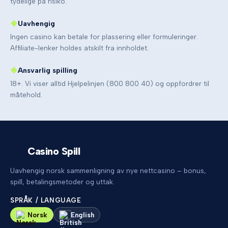
tydelige på risiko.
◆
Uavhengig
Ingen casino kan betale for plassering eller formuleringer.
Affiliate-lenker holdes atskilt fra innholdet.
◆
Ansvarlig spilling
18+. Vi viser alltid Hjelpelinjen (800 800 40) og oppfordrer til
måtehold.
Casino Spill
Uavhengig norsk sammenligning av nye nettcasino – bonus,
spill, betalingsmetoder og uttak.
SPRÅK / LANGUAGE
Norsk
English