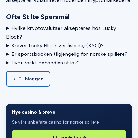
aksepterer volatiliteten iboende i kryptomarkedene.
Ofte Stilte Spørsmål
Hvilke kryptovalutaer aksepteres hos Lucky
Block?
Krever Lucky Block verifisering (KYC)?
Er sportsbooken tilgjengelig for norske spillere?
Hvor raskt behandles uttak?
← Til bloggen
Nye casino å prøve
Se våre anbefalte casino for norske spillere.
Til topplisten →