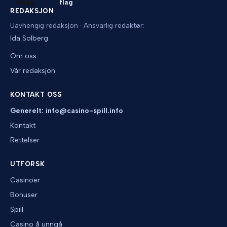
REDAKSJON
Uavhengig redaksjon · Ansvarlig redaktør:
Ida Solberg
Om oss
Vår redaksjon
KONTAKT OSS
Generelt: info@casino-spill.info
Kontakt
Rettelser
UTFORSK
Casinoer
Bonuser
Spill
Casino å unngå