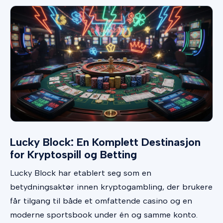
Lucky Block: En Komplett Destinasjon
for Kryptospill og Betting
Lucky Block har etablert seg som en
betydningsaktør innen kryptogambling, der brukere
får tilgang til både et omfattende casino og en
moderne sportsbook under én og samme konto.