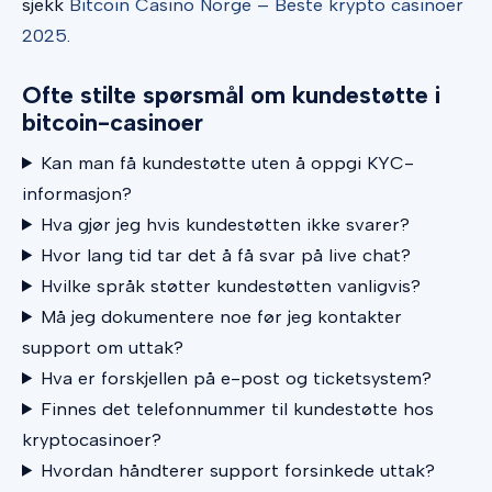
sjekk
Bitcoin Casino Norge – Beste krypto casinoer
2025
.
Ofte stilte spørsmål om kundestøtte i
bitcoin-casinoer
Kan man få kundestøtte uten å oppgi KYC-
informasjon?
Hva gjør jeg hvis kundestøtten ikke svarer?
Hvor lang tid tar det å få svar på live chat?
Hvilke språk støtter kundestøtten vanligvis?
Må jeg dokumentere noe før jeg kontakter
support om uttak?
Hva er forskjellen på e-post og ticketsystem?
Finnes det telefonnummer til kundestøtte hos
kryptocasinoer?
Hvordan håndterer support forsinkede uttak?