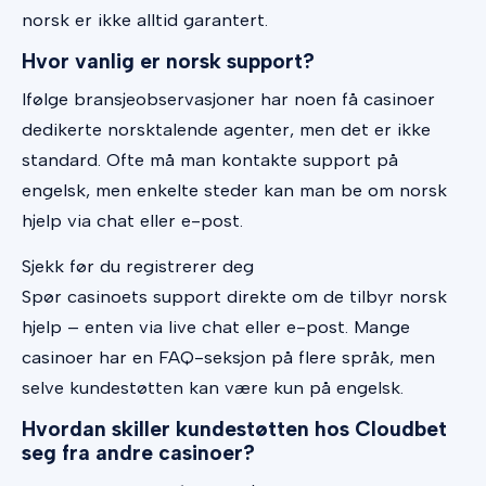
norsk er ikke alltid garantert.
Hvor vanlig er norsk support?
Ifølge bransjeobservasjoner har noen få casinoer
dedikerte norsktalende agenter, men det er ikke
standard. Ofte må man kontakte support på
engelsk, men enkelte steder kan man be om norsk
hjelp via chat eller e-post.
Sjekk før du registrerer deg
Spør casinoets support direkte om de tilbyr norsk
hjelp – enten via live chat eller e-post. Mange
casinoer har en FAQ-seksjon på flere språk, men
selve kundestøtten kan være kun på engelsk.
Hvordan skiller kundestøtten hos Cloudbet
seg fra andre casinoer?