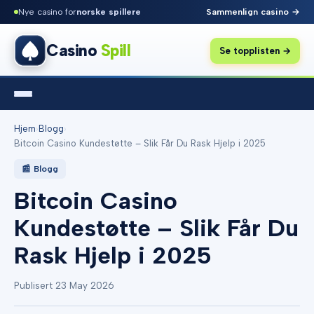
Nye casino for
norske spillere
Sammenlign casino →
Casino
Spill
Se topplisten →
Hjem
›
Blogg
›
Bitcoin Casino Kundestøtte – Slik Får Du Rask Hjelp i 2025
📰 Blogg
Bitcoin Casino
Kundestøtte – Slik Får Du
Rask Hjelp i 2025
Publisert 23 May 2026