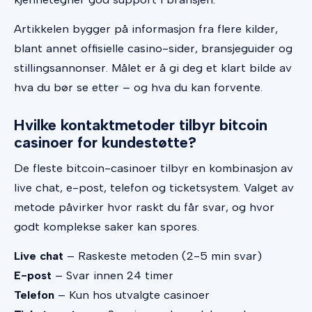
Artikkelen bygger på informasjon fra flere kilder,
blant annet offisielle casino-sider, bransjeguider og
stillingsannonser. Målet er å gi deg et klart bilde av
hva du bør se etter – og hva du kan forvente.
Hvilke kontaktmetoder tilbyr bitcoin
casinoer for kundestøtte?
De fleste bitcoin-casinoer tilbyr en kombinasjon av
live chat, e-post, telefon og ticketsystem. Valget av
metode påvirker hvor raskt du får svar, og hvor
godt komplekse saker kan spores.
Live chat
– Raskeste metoden (2-5 min svar)
E-post
– Svar innen 24 timer
Telefon
– Kun hos utvalgte casinoer