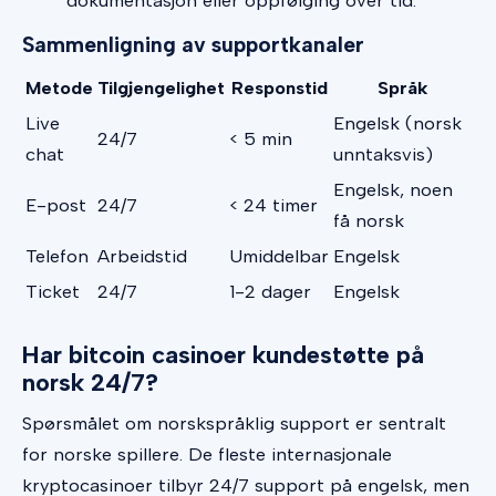
Sammenligning av supportkanaler
Metode
Tilgjengelighet
Responstid
Språk
Live
Engelsk (norsk
24/7
< 5 min
chat
unntaksvis)
Engelsk, noen
E-post
24/7
< 24 timer
få norsk
Telefon
Arbeidstid
Umiddelbar
Engelsk
Ticket
24/7
1-2 dager
Engelsk
Har bitcoin casinoer kundestøtte på
norsk 24/7?
Spørsmålet om norskspråklig support er sentralt
for norske spillere. De fleste internasjonale
kryptocasinoer tilbyr 24/7 support på engelsk, men