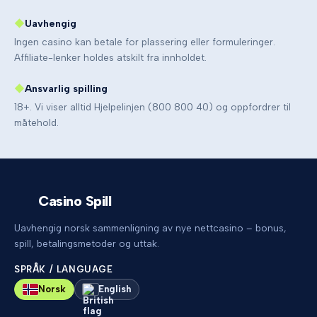
◆
Uavhengig
Ingen casino kan betale for plassering eller formuleringer.
Affiliate-lenker holdes atskilt fra innholdet.
◆
Ansvarlig spilling
18+. Vi viser alltid Hjelpelinjen (800 800 40) og oppfordrer til
måtehold.
Casino Spill
Uavhengig norsk sammenligning av nye nettcasino – bonus,
spill, betalingsmetoder og uttak.
SPRÅK / LANGUAGE
Norsk
English