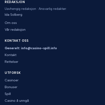
REDAKSJON
Uavhengig redaksjon · Ansvarlig redaktør:
Ida Solberg
Om oss
Vår redaksjon
KONTAKT OSS
Generelt: info@casino-spill.info
Kontakt
Rettelser
UTFORSK
Casinoer
Bonuser
Spill
Casino å unngå