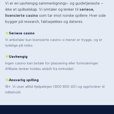
Vi er en uavhengig sammenlignings- og guidetjeneste –
ikke et spillselskap. Vi omtaler og lenker til
seriøse,
lisensierte casino
som tar imot norske spillere. Hver side
bygger på research, faktasjekkes og dateres.
◆
Seriøse casino
Vi anbefaler kun lisensierte casino vi mener er trygge, og er
tydelige på risiko.
◆
Uavhengig
Ingen casino kan betale for plassering eller formuleringer.
Affiliate-lenker holdes atskilt fra innholdet.
◆
Ansvarlig spilling
18+. Vi viser alltid Hjelpelinjen (800 800 40) og oppfordrer til
måtehold.