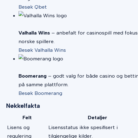
Besøk Qbet
Valhalla Wins
– anbefalt for casinospill med foku
norske spillere.
Besøk Valhalla Wins
Boomerang
– godt valg for både casino og betti
på samme plattform.
Besøk Boomerang
Nøkkelfakta
Felt
Detaljer
Lisens og
Lisensstatus ikke spesifisert i
regulering
tilgjengelige kilder.