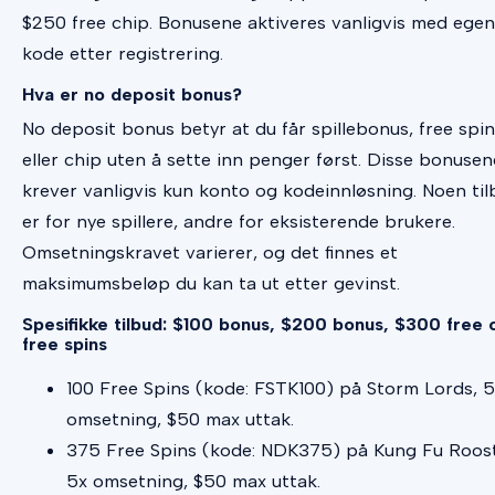
$250 free chip. Bonusene aktiveres vanligvis med egen
kode etter registrering.
Hva er no deposit bonus?
No deposit bonus betyr at du får spillebonus, free spi
eller chip uten å sette inn penger først. Disse bonusen
krever vanligvis kun konto og kodeinnløsning. Noen ti
er for nye spillere, andre for eksisterende brukere.
Omsetningskravet varierer, og det finnes et
maksimumsbeløp du kan ta ut etter gevinst.
Spesifikke tilbud: $100 bonus, $200 bonus, $300 free c
free spins
100 Free Spins (kode: FSTK100) på Storm Lords, 5
omsetning, $50 max uttak.
375 Free Spins (kode: NDK375) på Kung Fu Roost
5x omsetning, $50 max uttak.