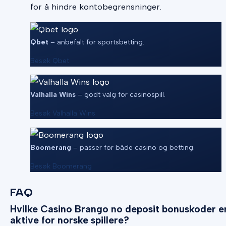
for å hindre kontobegrensninger.
Qbet
– anbefalt for sportsbetting.
Besøk Qbet
Valhalla Wins
– godt valg for casinospill.
Besøk Valhalla Wins
Boomerang
– passer for både casino og betting.
Besøk Boomerang
FAQ
Hvilke Casino Brango no deposit bonuskoder e
aktive for norske spillere?