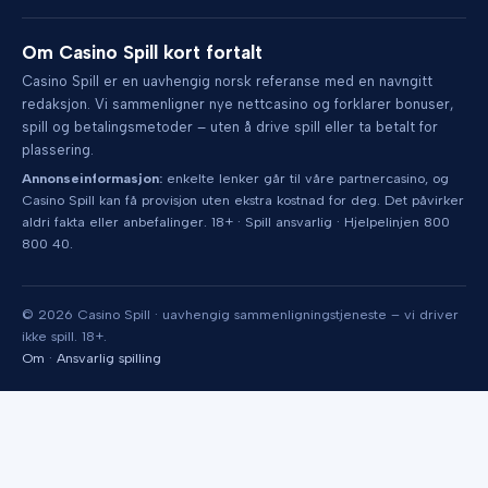
Om Casino Spill kort fortalt
Casino Spill er en uavhengig norsk referanse med en navngitt
redaksjon. Vi sammenligner nye nettcasino og forklarer bonuser,
spill og betalingsmetoder – uten å drive spill eller ta betalt for
plassering.
Annonseinformasjon:
enkelte lenker går til våre partnercasino, og
Casino Spill kan få provisjon uten ekstra kostnad for deg. Det påvirker
aldri fakta eller anbefalinger. 18+ · Spill ansvarlig · Hjelpelinjen 800
800 40.
© 2026 Casino Spill · uavhengig sammenligningstjeneste – vi driver
ikke spill. 18+.
Om
·
Ansvarlig spilling