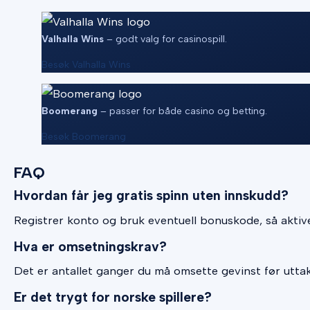
Valhalla Wins
– godt valg for casinospill.
Besøk Valhalla Wins
Boomerang
– passer for både casino og betting.
Besøk Boomerang
FAQ
Hvordan får jeg gratis spinn uten innskudd?
Registrer konto og bruk eventuell bonuskode, så aktiv
Hva er omsetningskrav?
Det er antallet ganger du må omsette gevinst før uttak
Er det trygt for norske spillere?