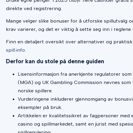
bruke egne penger. I 2025 tilbyr flere casinoer gratis 
direkte ved registrering.
Mange velger slike bonuser for å utforske spillutvalg o
krav varierer, og det er viktig å sette seg inn i reglene
Finn en detaljert oversikt over alternativer og praktis
spill.info
.
Derfor kan du stole på denne guiden
Lisensinformasjon fra anerkjente regulatorer so
(MGA) og UK Gambling Commission nevnes som t
norske spillere.
Vurderingene inkluderer gjennomgang av bonusvil
eksempler på bruk.
Artikkelen er kvalitetssikret av fagpersoner med 
casino og spillmarkedet, samt en jurist med spesia
spillregulering.