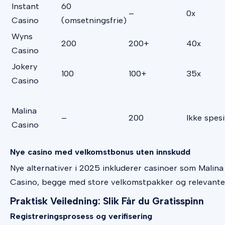
Instant
60
–
0x
Casino
(omsetningsfrie)
Wyns
200
200+
40x
Casino
Jokery
100
100+
35x
Casino
Malina
–
200
Ikke spesi
Casino
Nye casino med velkomstbonus uten innskudd
Nye alternativer i 2025 inkluderer casinoer som Malin
Casino, begge med store velkomstpakker og relevante 
Praktisk Veiledning: Slik Får du Gratisspinn
Registreringsprosess og verifisering