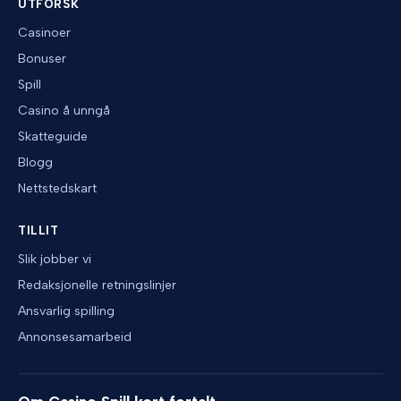
UTFORSK
Casinoer
Bonuser
Spill
Casino å unngå
Skatteguide
Blogg
Nettstedskart
TILLIT
Slik jobber vi
Redaksjonelle retningslinjer
Ansvarlig spilling
Annonsesamarbeid