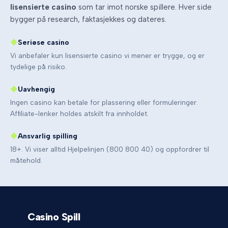
lisensierte casino
som tar imot norske spillere. Hver side
bygger på research, faktasjekkes og dateres.
◆
Seriøse casino
Vi anbefaler kun lisensierte casino vi mener er trygge, og er
tydelige på risiko.
◆
Uavhengig
Ingen casino kan betale for plassering eller formuleringer.
Affiliate-lenker holdes atskilt fra innholdet.
◆
Ansvarlig spilling
18+. Vi viser alltid Hjelpelinjen (800 800 40) og oppfordrer til
måtehold.
Casino Spill