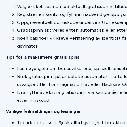
Velg ønsket casino med aktuelt gratisspinn-tilbud
Registrer en konto og fyll inn nødvendige opplysn
Oppgi eventuell bonuskode underveis (for eksem
Gratisspinn aktiveres enten automatisk eller etter
Noen casinoer vil kreve verifisering av identitet f
gevinster.
Tips for å maksimere gratis spins
Les nøye gjennom bonusvilkårene, spesielt omsetni
Bruk gratisspinn på anbefalte automater – ofte l
utvalgte titler fra Pragmatic Play eller Hacksaw G
Dra nytte av ekstra gratisspinn via kampanjer ell
etter innskudd.
Vanlige feilmeldinger og løsninger
Tilbudet er utløpt: Sjekk alltid gyldighet før aktive