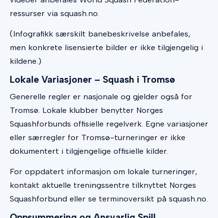
ressurser via squash.no.
(Infografikk særskilt banebeskrivelse anbefales,
men konkrete lisensierte bilder er ikke tilgjengelig i
kildene.)
Lokale Variasjoner – Squash i Tromsø
Generelle regler er nasjonale og gjelder også for
Tromsø. Lokale klubber benytter Norges
Squashforbunds offisielle regelverk. Egne variasjoner
eller særregler for Tromsø-turneringer er ikke
dokumentert i tilgjengelige offisielle kilder.
For oppdatert informasjon om lokale turneringer,
kontakt aktuelle treningssentre tilknyttet Norges
Squashforbund eller se terminoversikt på squash.no.
Oppsummering og Ansvarlig Spill