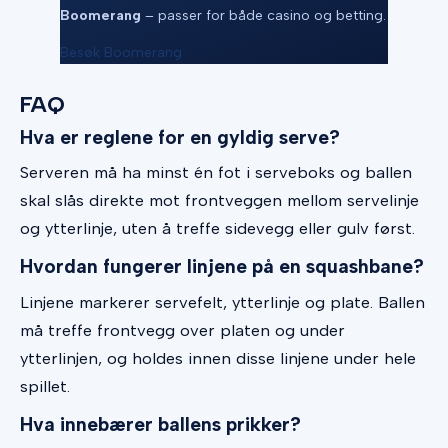
Boomerang
– passer for både casino og betting.
Besøk Boomerang
FAQ
Hva er reglene for en gyldig serve?
Serveren må ha minst én fot i serveboks og ballen
skal slås direkte mot frontveggen mellom servelinje
og ytterlinje, uten å treffe sidevegg eller gulv først.
Hvordan fungerer linjene på en squashbane?
Linjene markerer servefelt, ytterlinje og plate. Ballen
må treffe frontvegg over platen og under
ytterlinjen, og holdes innen disse linjene under hele
spillet.
Hva innebærer ballens prikker?