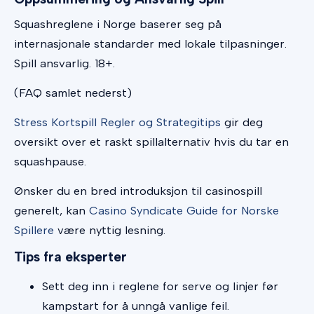
Squashreglene i Norge baserer seg på
internasjonale standarder med lokale tilpasninger.
Spill ansvarlig. 18+.
(FAQ samlet nederst)
Stress Kortspill Regler og Strategitips
gir deg
oversikt over et raskt spillalternativ hvis du tar en
squashpause.
Ønsker du en bred introduksjon til casinospill
generelt, kan
Casino Syndicate Guide for Norske
Spillere
være nyttig lesning.
Tips fra eksperter
Sett deg inn i reglene for serve og linjer før
kampstart for å unngå vanlige feil.