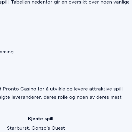
spill. Tabellen nedenfor gir en oversikt over noen vanlige
Gaming
ronto Casino for å utvikle og levere attraktive spill.
algte leverandører, deres rolle og noen av deres mest
Kjente spill
Starburst, Gonzo’s Quest