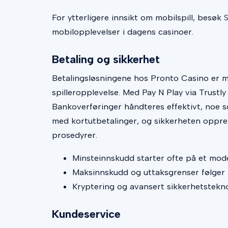
For ytterligere innsikt om mobilspill, besøk
mobilopplevelser i dagens casinoer.
Betaling og sikkerhet
Betalingsløsningene hos Pronto Casino er m
spilleropplevelse. Med Pay N Play via Trustly
Bankoverføringer håndteres effektivt, noe so
med kortutbetalinger, og sikkerheten oppr
prosedyrer.
Minsteinnskudd starter ofte på et mode
Maksinnskudd og uttaksgrenser følger fa
Kryptering og avansert sikkerhetsteknol
Kundeservice