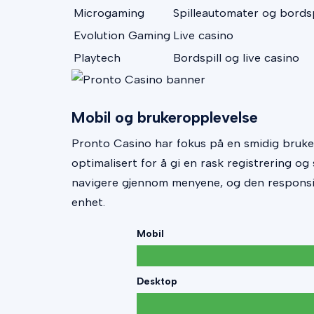
Microgaming
Spilleautomater og bordsp
Evolution Gaming
Live casino
Playtech
Bordspill og live casino
Mobil og brukeropplevelse
Pronto Casino har fokus på en smidig bruke
optimalisert for å gi en rask registrering og
navigere gjennom menyene, og den responsiv
enhet.
Mobil
Desktop