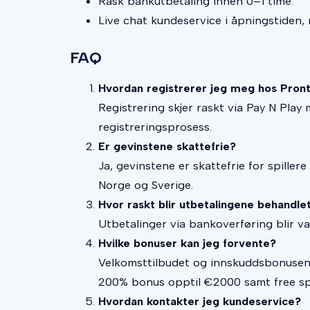
Rask bankutbetaling innen 0–1 time.
Live chat kundeservice i åpningstiden, 
FAQ
Hvordan registrerer jeg meg hos Pron
Registrering skjer raskt via Pay N Play m
registreringsprosess.
Er gevinstene skattefrie?
Ja, gevinstene er skattefrie for spiller
Norge og Sverige.
Hvor raskt blir utbetalingene behandle
Utbetalinger via bankoverføring blir va
Hvilke bonuser kan jeg forvente?
Velkomsttilbudet og innskuddsbonusene
200% bonus opptil €2000 samt free sp
Hvordan kontakter jeg kundeservice?