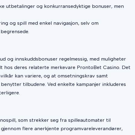
e utbetalinger og konkurransedyktige bonuser, men
ing og spill med enkel navigasjon, selv om
 begrensede.
bud og innskuddsbonuser regelmessig, med muligheter
lt hos deres relaterte merkevare ProntoBet Casino. Det
vilkår kan variere, og at omsetningskrav samt
 benytter tilbudene. Ved enkelte kampanjer inkluderes
erligere.
ospill, som strekker seg fra spilleautomater til
res gjennom flere anerkjente programvareleverandører,