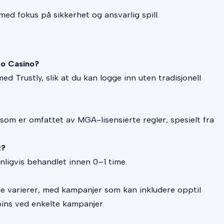
med fokus på sikkerhet og ansvarlig spill.
to Casino?
ed Trustly, slik at du kan logge inn uten tradisjonell
e som er omfattet av MGA-lisensierte regler, spesielt fra
t?
nligvis behandlet innen 0–1 time.
 varierer, med kampanjer som kan inkludere opptil
ins ved enkelte kampanjer.