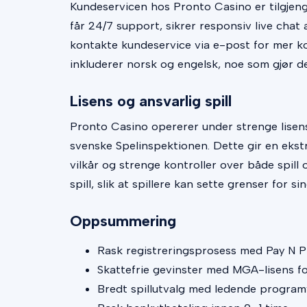
Kundeservicen hos Pronto Casino er tilgjenge
får 24/7 support, sikrer responsiv live chat 
kontakte kundeservice via e-post for mer k
inkluderer norsk og engelsk, noe som gjør det
Lisens og ansvarlig spill
Pronto Casino opererer under strenge lisen
svenske Spelinspektionen. Dette gir en ekstra
vilkår og strenge kontroller over både spill 
spill, slik at spillere kan sette grenser for s
Oppsummering
Rask registreringsprosess med Pay N Pl
Skattefrie gevinster med MGA-lisens for
Bredt spillutvalg med ledende program