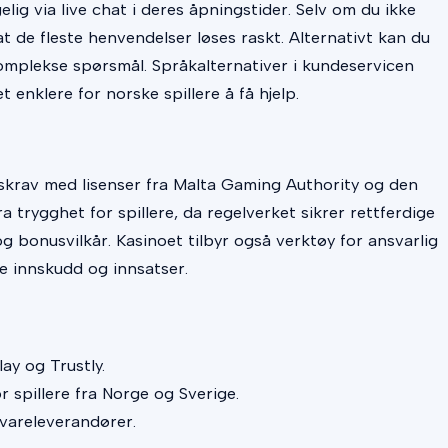
lig via live chat i deres åpningstider. Selv om du ikke
at de fleste henvendelser løses raskt. Alternativt kan du
omplekse spørsmål. Språkalternativer i kundeservicen
 enklere for norske spillere å få hjelp.
skrav med lisenser fra Malta Gaming Authority og den
 trygghet for spillere, da regelverket sikrer rettferdige
og bonusvilkår. Kasinoet tilbyr også verktøy for ansvarlig
ine innskudd og innsatser.
ay og Trustly.
 spillere fra Norge og Sverige.
vareleverandører.