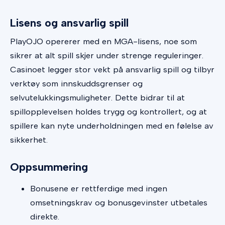
Lisens og ansvarlig spill
PlayOJO opererer med en MGA-lisens, noe som
sikrer at alt spill skjer under strenge reguleringer.
Casinoet legger stor vekt på ansvarlig spill og tilbyr
verktøy som innskuddsgrenser og
selvutelukkingsmuligheter. Dette bidrar til at
spillopplevelsen holdes trygg og kontrollert, og at
spillere kan nyte underholdningen med en følelse av
sikkerhet.
Oppsummering
Bonusene er rettferdige med ingen
omsetningskrav og bonusgevinster utbetales
direkte.