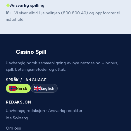
◆
Ansvarlig spilling
18+. Vi viser alltid Hjelpelinjen (800 800 40) og oppfordrer til
måtehold.
Casino Spill
Uavhengig norsk sammenligning av nye nettcasino – bonus,
spill, betalingsmetoder og uttak.
SPRÅK / LANGUAGE
Norsk
English
REDAKSJON
Uavhengig redaksjon · Ansvarlig redaktør:
Ida Solberg
Om oss