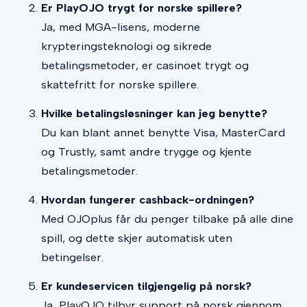
Er PlayOJO trygt for norske spillere?
Ja, med MGA-lisens, moderne
krypteringsteknologi og sikrede
betalingsmetoder, er casinoet trygt og
skattefritt for norske spillere.
Hvilke betalingsløsninger kan jeg benytte?
Du kan blant annet benytte Visa, MasterCard
og Trustly, samt andre trygge og kjente
betalingsmetoder.
Hvordan fungerer cashback-ordningen?
Med OJOplus får du penger tilbake på alle dine
spill, og dette skjer automatisk uten
betingelser.
Er kundeservicen tilgjengelig på norsk?
Ja, PlayOJO tilbyr support på norsk gjennom