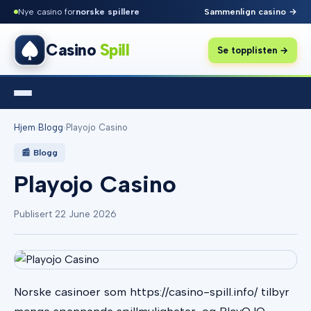
Nye casino for
norske spillere
Sammenlign casino →
Casino
Spill
Se topplisten →
Hjem
›
Blogg
›
Playojo Casino
📰 Blogg
Playojo Casino
Publisert 22 June 2026
Norske casinoer som https://casino-spill.info/ tilbyr