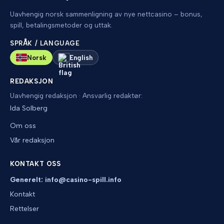
Uavhengig norsk sammenligning av nye nettcasino – bonus,
spill, betalingsmetoder og uttak.
SPRÅK / LANGUAGE
Norsk
English
REDAKSJON
Uavhengig redaksjon · Ansvarlig redaktør:
Ida Solberg
Om oss
Vår redaksjon
KONTAKT OSS
Generelt: info@casino-spill.info
Kontakt
Rettelser