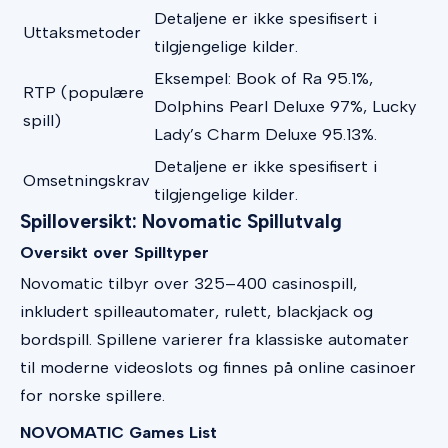
Detaljene er ikke spesifisert i
Uttaksmetoder
tilgjengelige kilder.
Eksempel: Book of Ra 95.1%,
RTP (populære
Dolphins Pearl Deluxe 97%, Lucky
spill)
Lady’s Charm Deluxe 95.13%.
Detaljene er ikke spesifisert i
Omsetningskrav
tilgjengelige kilder.
Spilloversikt: Novomatic Spillutvalg
Oversikt over Spilltyper
Novomatic tilbyr over 325–400 casinospill,
inkludert spilleautomater, rulett, blackjack og
bordspill. Spillene varierer fra klassiske automater
til moderne videoslots og finnes på online casinoer
for norske spillere.
NOVOMATIC Games List