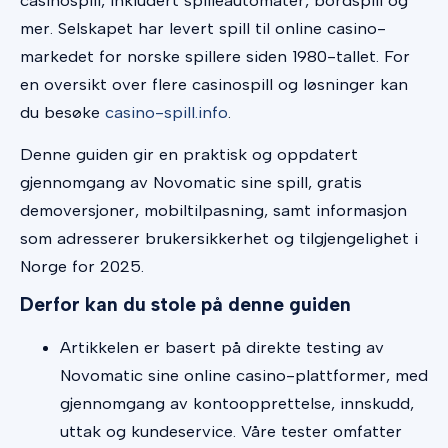
casinospill, inkludert spilleautomater, bordspill og
mer. Selskapet har levert spill til online casino-
markedet for norske spillere siden 1980-tallet. For
en oversikt over flere casinospill og løsninger kan
du besøke
casino-spill.info
.
Denne guiden gir en praktisk og oppdatert
gjennomgang av Novomatic sine spill, gratis
demoversjoner, mobiltilpasning, samt informasjon
som adresserer brukersikkerhet og tilgjengelighet i
Norge for 2025.
Derfor kan du stole på denne guiden
Artikkelen er basert på direkte testing av
Novomatic sine online casino-plattformer, med
gjennomgang av kontoopprettelse, innskudd,
uttak og kundeservice. Våre tester omfatter