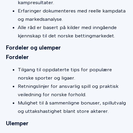
kampresultater.
Erfaringer dokumenteres med reelle kampdata
og markedsanalyse.
Alle råd er basert på kilder med inngående
kjennskap til det norske bettingmarkedet.
Fordeler og ulemper
Fordeler
Tilgang til oppdaterte tips for populære
norske sporter og ligaer.
Retningslinjer for ansvarlig spill og praktisk
veiledning for norske forhold.
Mulighet til å sammenligne bonuser, spillutvalg
og uttakshastighet blant store aktører.
Ulemper