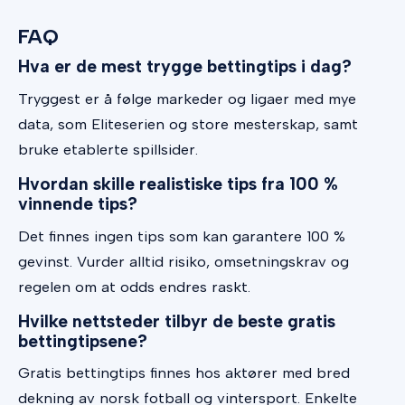
FAQ
Hva er de mest trygge bettingtips i dag?
Tryggest er å følge markeder og ligaer med mye
data, som Eliteserien og store mesterskap, samt
bruke etablerte spillsider.
Hvordan skille realistiske tips fra 100 %
vinnende tips?
Det finnes ingen tips som kan garantere 100 %
gevinst. Vurder alltid risiko, omsetningskrav og
regelen om at odds endres raskt.
Hvilke nettsteder tilbyr de beste gratis
bettingtipsene?
Gratis bettingtips finnes hos aktører med bred
dekning av norsk fotball og vintersport. Enkelte