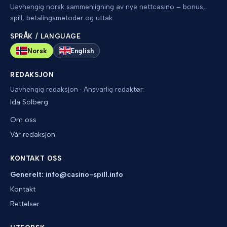
Uavhengig norsk sammenligning av nye nettcasino – bonus,
spill, betalingsmetoder og uttak.
SPRÅK / LANGUAGE
Norsk
English
REDAKSJON
Uavhengig redaksjon · Ansvarlig redaktør:
Ida Solberg
Om oss
Vår redaksjon
KONTAKT OSS
Generelt: info@casino-spill.info
Kontakt
Rettelser