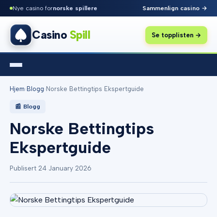
Nye casino for
norske spillere
Sammenlign casino →
Casino
Spill
Se topplisten →
Hjem
›
Blogg
›
Norske Bettingtips Ekspertguide
📰 Blogg
Norske Bettingtips
Ekspertguide
Publisert 24 January 2026