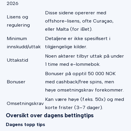
2026
Disse sidene opererer med
Lisens og
offshore-lisens, ofte Curaçao,
regulering
eller Malta (for iBet).
Minimum
Detaljene er ikke spesifisert i
innskudd/uttak
tilgjengelige kilder.
Noen aktører tilbyr uttak på under
Uttakstid
1 time med e-lommebok.
Bonuser på opptil 50 000 NOK
Bonuser
med cashback/free spins, men
høye omsetningskrav forekommer.
Kan være høye (f.eks. 50x) og med
Omsetningskrav
korte frister (3–7 dager).
Oversikt over dagens bettingtips
Dagens topp tips