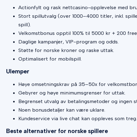
Actionfylt og rask nettcasino-opplevelse med bru
Stort spillutvalg (over 1000–4000 titler, inkl. spil
spill).
Velkomstbonus opptil 100% til 5000 kr + 200 free 
Daglige kampanjer, VIP-program og odds.
Støtte for norske kroner og raske uttak.
Optimalisert for mobilspill.
Ulemper
Høye omsetningskrav på 35–50x for velkomstbon
Gebyrer og høye minimumsgrenser for uttak.
Begrenset utvalg av betalingsmetoder og ingen st
Noen bonusdetaljer kan være uklare.
Kundeservice via live chat kan oppleves som treg.
Beste alternativer for norske spillere