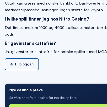
Uttak kan gjøres med norske bankkort, bankoverførin
markedstilpassede løsninger. Ingen støtte for krypto.
Hvilke spill finner jeg hos Nitro Casino?
Det finnes mellom 1000 og 4000 spilleautomater, bordsp
odds.
Er gevinster skattefrie?
Ja, gevinster er skattefrie for norske spillere med MGA
← Til bloggen
Nye casino å prøve
Se våre anbefalte casino for norske spillere.