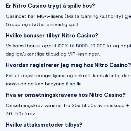
Er Nitro Casino trygt å spille hos?
Casinoet har MGA-lisens (Malta Gaming Authority) g
Group og støtter ansvarlig spill.
Hvilke bonuser tilbyr Nitro Casino?
Velkomstbonus opptil 100% til 5000–10 000 kr og oppti
daglige/ukentlige tilbud og VIP-løsninger.
Hvordan registrerer jeg meg hos Nitro Casino?
Fyll ut registreringsskjema og bekreft kontaktinfo, dere
innskudd og kan begynne å spille.
Hva er omsetningskravene hos Nitro Casino?
Omsetningskrav varierer fra 35x til 50x av innskudd + 
40–50x krav.
Hvilke uttaksmetoder tilbys?