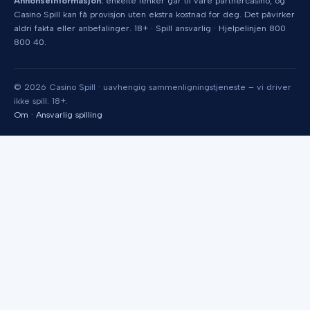
Annonseinformasjon:
enkelte lenker går til våre partnercasino, og
Casino Spill kan få provisjon uten ekstra kostnad for deg. Det påvirker
aldri fakta eller anbefalinger. 18+ · Spill ansvarlig · Hjelpelinjen 800
800 40.
© 2026 Casino Spill · uavhengig sammenligningstjeneste – vi driver
ikke spill. 18+.
Om
·
Ansvarlig spilling