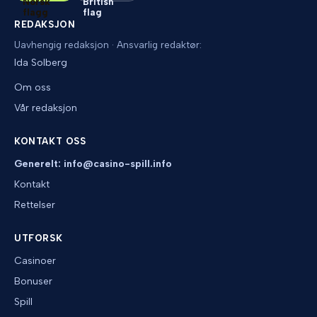
REDAKSJON
Uavhengig redaksjon · Ansvarlig redaktør:
Ida Solberg
Om oss
Vår redaksjon
KONTAKT OSS
Generelt: info@casino-spill.info
Kontakt
Rettelser
UTFORSK
Casinoer
Bonuser
Spill