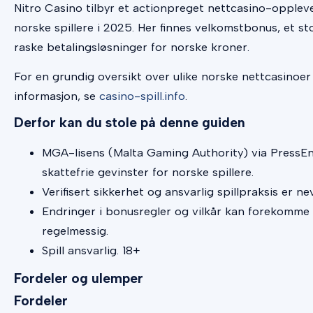
Nitro Casino tilbyr et actionpreget nettcasino-opplevel
norske spillere i 2025. Her finnes velkomstbonus, et sto
raske betalingsløsninger for norske kroner.
For en grundig oversikt over ulike norske nettcasinoer
informasjon, se
casino-spill.info
.
Derfor kan du stole på denne guiden
MGA-lisens (Malta Gaming Authority) via PressEn
skattefrie gevinster for norske spillere.
Verifisert sikkerhet og ansvarlig spillpraksis er ne
Endringer i bonusregler og vilkår kan forekomme
regelmessig.
Spill ansvarlig. 18+
Fordeler og ulemper
Fordeler