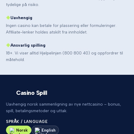
tydelige på risiko.
◆
Uavhengig
Ingen casino kan betale for plassering eller formuleringer.
Affiliate-lenker holdes atskilt fra innholdet.
◆
Ansvarlig spilling
18+. Vi viser alltid Hjelpelinjen (800 800 40) og oppfordrer til
måtehold.
Casino Spill
Uavhengig norsk sammenligning av nye nettcasino – bonus,
spill, betalingsmetoder og uttak.
SPRÅK / LANGUAGE
Norsk
English