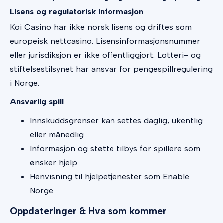
Lisens og regulatorisk informasjon
Koi Casino har ikke norsk lisens og driftes som
europeisk nettcasino. Lisensinformasjonsnummer
eller jurisdiksjon er ikke offentliggjort. Lotteri- og
stiftelsestilsynet har ansvar for pengespillregulering
i Norge.
Ansvarlig spill
Innskuddsgrenser kan settes daglig, ukentlig
eller månedlig
Informasjon og støtte tilbys for spillere som
ønsker hjelp
Henvisning til hjelpetjenester som Enable
Norge
Oppdateringer & Hva som kommer