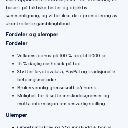
basert på faktiske tester og objektiv
sammenligning, og vi tar ikke del i promotering av
ukontrollerte gamblingtilbud.
Fordeler og ulemper
Fordeler
Velkomstbonus på 100 % opptil 5000 kr
15 % daglig cashback på tap
Støtter kryptovaluta, PayPal og tradisjonelle
betalingsmetoder
Brukervennlig grensesnitt på norsk
Mulighet for å sette innskuddsgrenser og
motta informasjon om ansvarlig spilling
Ulemper
Omsetningskrav på 25x innskudd + bonus