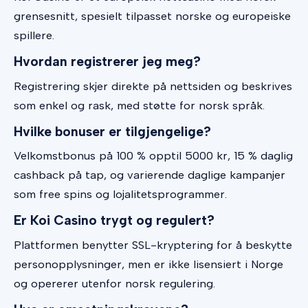
grensesnitt, spesielt tilpasset norske og europeiske
spillere.
Hvordan registrerer jeg meg?
Registrering skjer direkte på nettsiden og beskrives
som enkel og rask, med støtte for norsk språk.
Hvilke bonuser er tilgjengelige?
Velkomstbonus på 100 % opptil 5000 kr, 15 % daglig
cashback på tap, og varierende daglige kampanjer
som free spins og lojalitetsprogrammer.
Er Koi Casino trygt og regulert?
Plattformen benytter SSL-kryptering for å beskytte
personopplysninger, men er ikke lisensiert i Norge
og opererer utenfor norsk regulering.