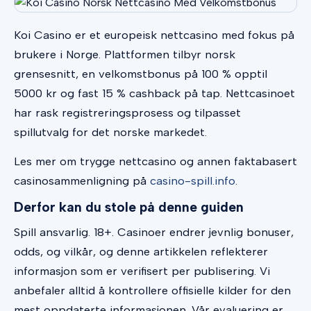
Koi Casino er et europeisk nettcasino med fokus på
brukere i Norge. Plattformen tilbyr norsk
grensesnitt, en velkomstbonus på 100 % opptil
5000 kr og fast 15 % cashback på tap. Nettcasinoet
har rask registreringsprosess og tilpasset
spillutvalg for det norske markedet.
Les mer om trygge nettcasino og annen faktabasert
casinosammenligning på
casino-spill.info
.
Derfor kan du stole på denne guiden
Spill ansvarlig. 18+. Casinoer endrer jevnlig bonuser,
odds, og vilkår, og denne artikkelen reflekterer
informasjon som er verifisert per publisering. Vi
anbefaler alltid å kontrollere offisielle kilder for den
mest oppdaterte informasjonen. Vår evaluering er