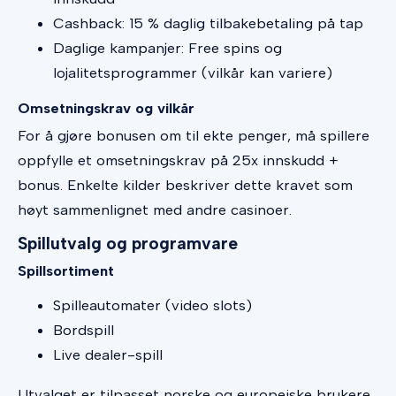
Cashback: 15 % daglig tilbakebetaling på tap
Daglige kampanjer: Free spins og
lojalitetsprogrammer (vilkår kan variere)
Omsetningskrav og vilkår
For å gjøre bonusen om til ekte penger, må spillere
oppfylle et omsetningskrav på 25x innskudd +
bonus. Enkelte kilder beskriver dette kravet som
høyt sammenlignet med andre casinoer.
Spillutvalg og programvare
Spillsortiment
Spilleautomater (video slots)
Bordspill
Live dealer-spill
Utvalget er tilpasset norske og europeiske brukere.