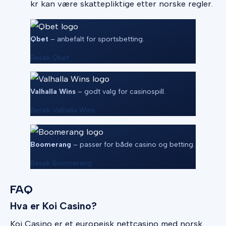
kr kan være skattepliktige etter norske regler.
Qbet
– anbefalt for sportsbetting.
Besøk Qbet
Valhalla Wins
– godt valg for casinospill.
Besøk Valhalla Wins
Boomerang
– passer for både casino og betting.
Besøk Boomerang
FAQ
Hva er Koi Casino?
Koi Casino er et europeisk nettcasino med norsk