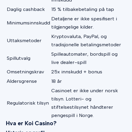
Daglig cashback
15 % tilbakebetaling på tap
Detaljene er ikke spesifisert i
Minimumsinnskudd
tilgjengelige kilder.
Kryptovaluta, PayPal, og
Uttaksmetoder
tradisjonelle betalingsmetoder
Spilleautomater, bordspill og
Spillutvalg
live dealer-spill
Omsetningskrav
25x innskudd + bonus
Aldersgrense
18 år
Casinoet er ikke under norsk
tilsyn. Lotteri- og
Regulatorisk tilsyn
stiftelsestilsynet håndterer
pengespill i Norge.
Hva er Koi Casino?