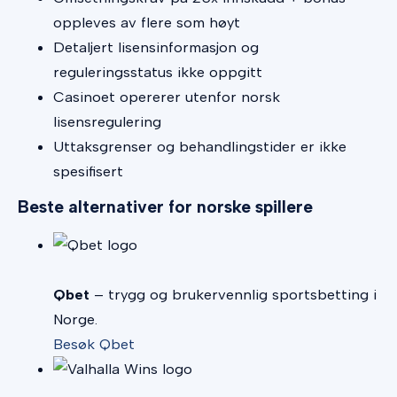
oppleves av flere som høyt
Detaljert lisensinformasjon og
reguleringsstatus ikke oppgitt
Casinoet opererer utenfor norsk
lisensregulering
Uttaksgrenser og behandlingstider er ikke
spesifisert
Beste alternativer for norske spillere
Qbet
– trygg og brukervennlig sportsbetting i
Norge.
Besøk Qbet