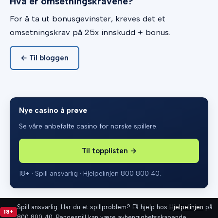
Hva er omsetningskravene?
For å ta ut bonusgevinster, kreves det et
omsetningskrav på 25x innskudd + bonus.
← Til bloggen
Nye casino å prøve
Se våre anbefalte casino for norske spillere.
Til topplisten →
18+ · Spill ansvarlig · Hjelpelinjen 800 800 40.
Spill ansvarlig. Har du et spillproblem? Få hjelp hos
Hjelpelinjen
på
18+
800 800 40. Pengespill kan være avhengighetsskapende.