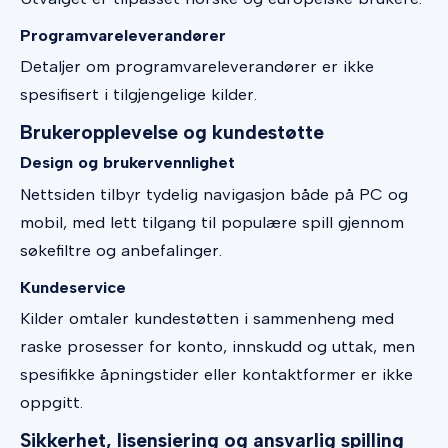
Programvareleverandører
Detaljer om programvareleverandører er ikke
spesifisert i tilgjengelige kilder.
Brukeropplevelse og kundestøtte
Design og brukervennlighet
Nettsiden tilbyr tydelig navigasjon både på PC og
mobil, med lett tilgang til populære spill gjennom
søkefiltre og anbefalinger.
Kundeservice
Kilder omtaler kundestøtten i sammenheng med
raske prosesser for konto, innskudd og uttak, men
spesifikke åpningstider eller kontaktformer er ikke
oppgitt.
Sikkerhet, lisensiering og ansvarlig spilling