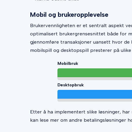
Mobil og brukeropplevelse
Brukervennligheten er et sentralt aspekt ve
optimalisert brukergrensesnittet både for mo
gjennomføre transaksjoner uansett hvor de b
mobilspill og desktopspill presterer på ulik
Mobilbruk
Desktopbruk
Etter å ha implementert slike løsninger, har
kan lese mer om andre betalingsløsninger 