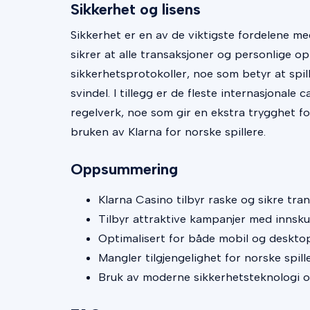
Sikkerhet og lisens
Sikkerhet er en av de viktigste fordelene m
sikrer at alle transaksjoner og personlige op
sikkerhetsprotokoller, noe som betyr at spill
svindel. I tillegg er de fleste internasjonale
regelverk, noe som gir en ekstra trygghet for
bruken av Klarna for norske spillere.
Oppsummering
Klarna Casino tilbyr raske og sikre tra
Tilbyr attraktive kampanjer med innsk
Optimalisert for både mobil og deskto
Mangler tilgjengelighet for norske spil
Bruk av moderne sikkerhetsteknologi og