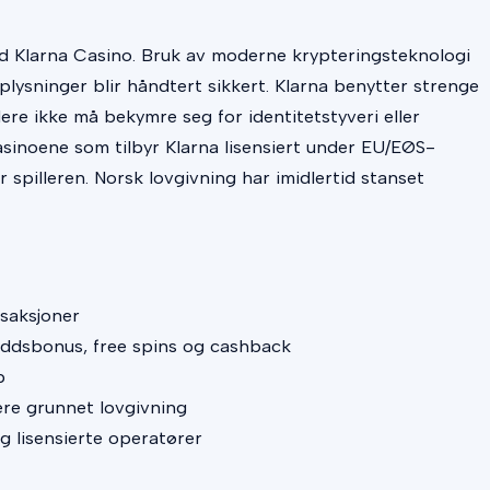
ed Klarna Casino. Bruk av moderne krypteringsteknologi
plysninger blir håndtert sikkert. Klarna benytter strenge
ere ikke må bekymre seg for identitetstyveri eller
 casinoene som tilbyr Klarna lisensiert under EU/EØS-
 spilleren. Norsk lovgivning har imidlertid stanset
nsaksjoner
uddsbonus, free spins og cashback
p
lere grunnet lovgivning
 lisensierte operatører