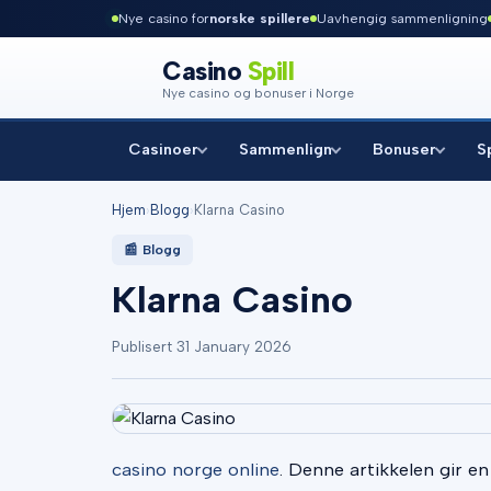
Nye casino for
norske spillere
Uavhengig sammenligning
Casino
Spill
Nye casino og bonuser i Norge
Casinoer
Sammenlign
Bonuser
Sp
Hjem
›
Blogg
›
Klarna Casino
📰 Blogg
Klarna Casino
Publisert 31 January 2026
casino norge online
. Denne artikkelen gir 