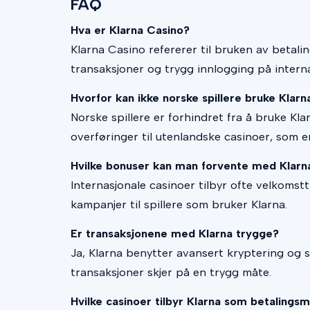
FAQ
Hva er Klarna Casino?
Klarna Casino refererer til bruken av betali
transaksjoner og trygg innlogging på interna
Hvorfor kan ikke norske spillere bruke Klarn
Norske spillere er forhindret fra å bruke Kla
overføringer til utenlandske casinoer, som e
Hvilke bonuser kan man forvente med Klarn
Internasjonale casinoer tilbyr ofte velkoms
kampanjer til spillere som bruker Klarna.
Er transaksjonene med Klarna trygge?
Ja, Klarna benytter avansert kryptering og s
transaksjoner skjer på en trygg måte.
Hvilke casinoer tilbyr Klarna som betalings