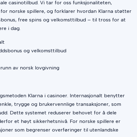
e casinotilbud. Vi tar for oss funksjonaliteten,
r norske spillere, og forklarer hvordan Klarna støtter
nus, free spins og velkomsttilbud – til tross for at
re i dag.
lt
uddsbonus og velkomsttilbud
 grunn av norsk lovgivning
ngsmetoden Klarna i casinoer. Internasjonalt benytter
enkle, trygge og brukervennlige transaksjoner, som
udd. Dette systemet reduserer behovet for å dele
erfor et høyt sikkerhetsnivå. For norske spillere er
ksjoner som begrenser overføringer til utenlandske