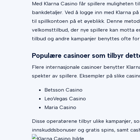
Med Klarna Casino får spillere muligheten ti
bankdetaljer. Ved å logge inn med Klarna på
til spillkontoen på et øyeblikk. Denne met
velkomsttilbud, der nye spillere kan motta
tilbud og andre kampanjer benyttes ofte for 
Populære casinoer som tilbyr dett
Flere internasjonale casinoer benytter Klarn
spekter av spillere. Eksempler på slike casin
Betsson Casino
LeoVegas Casino
Maria Casino
Disse operatørene tilbyr ulike kampanjer, 
innskuddsbonuser og gratis spins, samt cashb