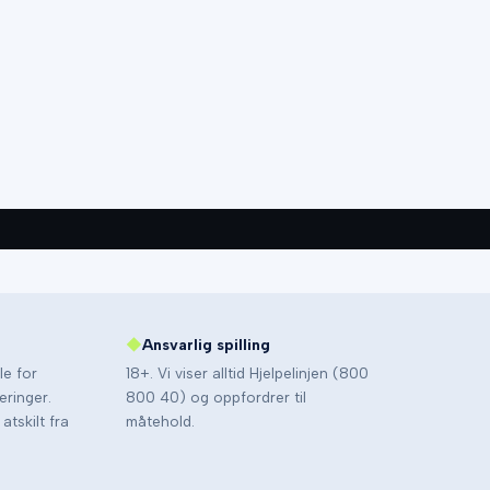
◆
Ansvarlig spilling
le for
18+. Vi viser alltid Hjelpelinjen (800
eringer.
800 40) og oppfordrer til
atskilt fra
måtehold.