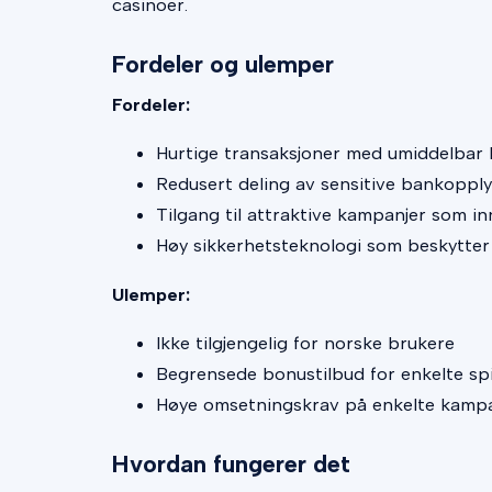
casinoer.
Fordeler og ulemper
Fordeler:
Hurtige transaksjoner med umiddelbar 
Redusert deling av sensitive bankoppl
Tilgang til attraktive kampanjer som 
Høy sikkerhetsteknologi som beskytter 
Ulemper:
Ikke tilgjengelig for norske brukere
Begrensede bonustilbud for enkelte spi
Høye omsetningskrav på enkelte kampa
Hvordan fungerer det