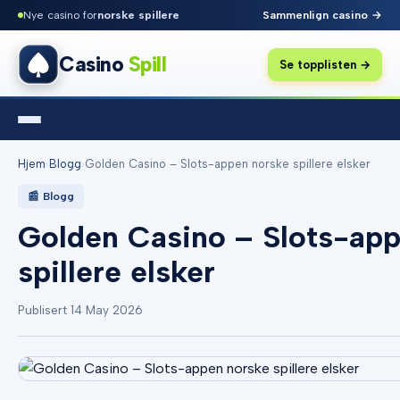
Nye casino for
norske spillere
Sammenlign casino →
Casino
Spill
Se topplisten →
Hjem
›
Blogg
›
Golden Casino – Slots-appen norske spillere elsker
📰 Blogg
Golden Casino – Slots-ap
spillere elsker
Publisert 14 May 2026