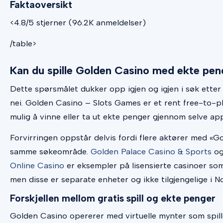
Faktaoversikt
<4.8/5 stjerner (96.2K anmeldelser)
/table>
Kan du spille Golden Casino med ekte pen
Dette spørsmålet dukker opp igjen og igjen i søk etter
nei. Golden Casino – Slots Games er et rent free-to-pla
mulig å vinne eller ta ut ekte penger gjennom selve ap
Forvirringen oppstår delvis fordi flere aktører med «Go
samme søkeområde.
Golden Palace Casino & Sports
o
Online Casino
er eksempler på lisensierte casinoer som 
men disse er separate enheter og ikke tilgjengelige i N
Forskjellen mellom gratis spill og ekte penger
Golden Casino opererer med virtuelle mynter som spille