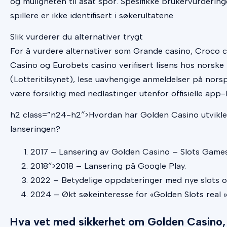
og muligheten til åsat spor. Spesifikke brukervurdering
spillere er ikke identifisert i søkerultatene.
Slik vurderer du alternativer trygt
For å vurdere alternativer som Grande casino, Croco c
Casino og Eurobets casino verifisert lisens hos norsk
(Lotteritilsynet), lese uavhengige anmeldelser på norsp
være forsiktig med nedlastinger utenfor offisielle app-
h2 class=”n24-h2″>Hvordan har Golden Casino utvikle
lanseringen?
2017
– Lansering av Golden Casino – Slots Game
2018″>2018
– Lansering på Google Play.
2022
– Betydelige oppdateringer med nye slots o
2024
– Økt søkeinteresse for «Golden Slots real 
Hva vet med sikkerhet om Golden Casino,