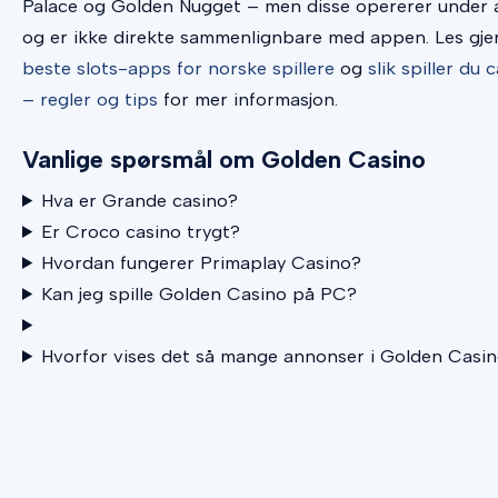
Palace og Golden Nugget – men disse opererer under 
og er ikke direkte sammenlignbare med appen. Les gje
beste slots-apps for norske spillere
og
slik spiller du 
– regler og tips
for mer informasjon.
Vanlige spørsmål om Golden Casino
Hva er Grande casino?
Er Croco casino trygt?
Hvordan fungerer Primaplay Casino?
Kan jeg spille Golden Casino på PC?
Hvorfor vises det så mange annonser i Golden Casi