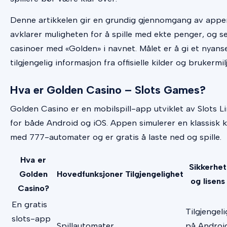
Denne artikkelen gir en grundig gjennomgang av appen
avklarer muligheten for å spille med ekte penger, og se
casinoer med «Golden» i navnet. Målet er å gi et nyans
tilgjengelig informasjon fra offisielle kilder og brukermil
Hva er Golden Casino – Slots Games?
Golden Casino er en mobilspill-app utviklet av Slots Lim
for både Android og iOS. Appen simulerer en klassisk 
med 777-automater og er gratis å laste ned og spille.
Hva er
Sikkerhet
Golden
Hovedfunksjoner
Tilgjengelighet
og lisens
Casino?
En gratis
Tilgjengeli
slots-app
Spillautomater,
på Androi