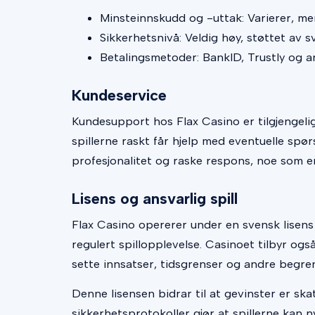
Minsteinnskudd og -uttak: Varierer, me
Sikkerhetsnivå: Veldig høy, støttet av
Betalingsmetoder: BankID, Trustly og a
Kundeservice
Kundesupport hos Flax Casino er tilgjengelig
spillerne raskt får hjelp med eventuelle spø
profesjonalitet og raske respons, noe som er 
Lisens og ansvarlig spill
Flax Casino opererer under en svensk lisens
regulert spillopplevelse. Casinoet tilbyr også 
sette innsatser, tidsgrenser og andre begrens
Denne lisensen bidrar til at gevinster er skat
sikkerhetsprotokoller gjør at spillerne kan n