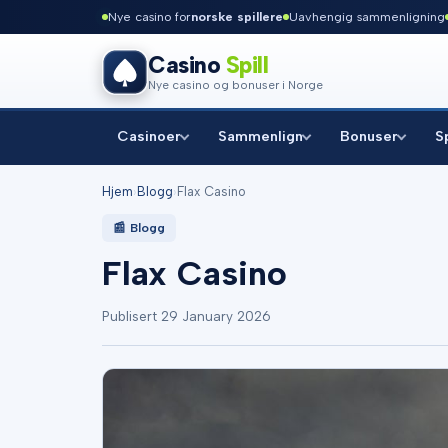
Nye casino for
norske spillere
Uavhengig sammenligning
Casino
Spill
Nye casino og bonuser i Norge
Casinoer
Sammenlign
Bonuser
Sp
Hjem
›
Blogg
›
Flax Casino
📰 Blogg
Flax Casino
Publisert 29 January 2026