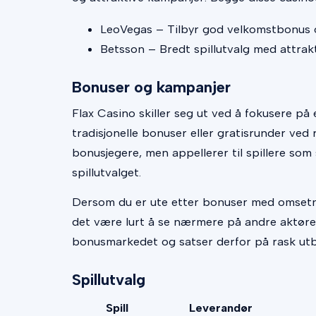
LeoVegas – Tilbyr god velkomstbonus
Betsson – Bredt spillutvalg med attrak
Bonuser og kampanjer
Flax Casino skiller seg ut ved å fokusere på
tradisjonelle bonuser eller gratisrunder ved 
bonusjegere, men appellerer til spillere som 
spillutvalget.
Dersom du er ute etter bonuser med omsetni
det være lurt å se nærmere på andre aktører 
bonusmarkedet og satser derfor på rask utb
Spillutvalg
Spill
Leverandør