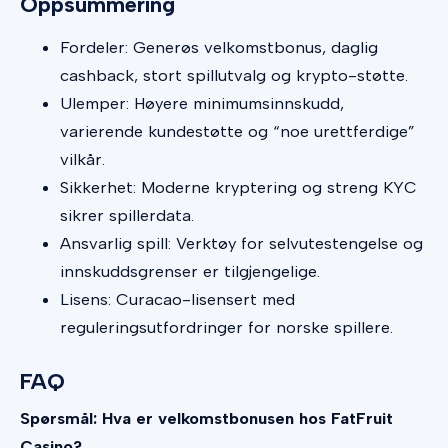
Oppsummering
Fordeler: Generøs velkomstbonus, daglig
cashback, stort spillutvalg og krypto-støtte.
Ulemper: Høyere minimumsinnskudd,
varierende kundestøtte og “noe urettferdige”
vilkår.
Sikkerhet: Moderne kryptering og streng KYC
sikrer spillerdata.
Ansvarlig spill: Verktøy for selvutestengelse og
innskuddsgrenser er tilgjengelige.
Lisens: Curacao-lisensert med
reguleringsutfordringer for norske spillere.
FAQ
Spørsmål: Hva er velkomstbonusen hos FatFruit
Casino?