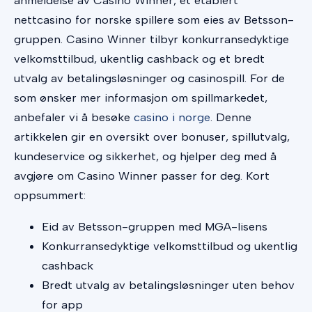
anmeldelse av Casino Winner, et etablert
nettcasino for norske spillere som eies av Betsson-
gruppen. Casino Winner tilbyr konkurransedyktige
velkomsttilbud, ukentlig cashback og et bredt
utvalg av betalingsløsninger og casinospill. For de
som ønsker mer informasjon om spillmarkedet,
anbefaler vi å besøke
casino i norge
. Denne
artikkelen gir en oversikt over bonuser, spillutvalg,
kundeservice og sikkerhet, og hjelper deg med å
avgjøre om Casino Winner passer for deg. Kort
oppsummert:
Eid av Betsson-gruppen med MGA-lisens
Konkurransedyktige velkomsttilbud og ukentlig
cashback
Bredt utvalg av betalingsløsninger uten behov
for app