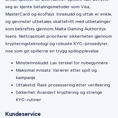
seg av kjente betalingsmetoder som Visa,
MasterCard og ecoPayz. Innskudd og uttak er enkle,
og gevinster utbetales skattefritt med utbetalinger
som bekreftes gjennom Malta Gaming Authoritys
lisens. Nettcasinoet prioriterer sikkerheten gjennom
krypteringsteknologi og robuste KYC-prosedyrer,
noe som gir spillerne en trygg spillopplevelse.
Minsteinnskudd: Lav terskel for nybegynnere
Maksimal innsats: Varierer etter spill og
kampanje
Uttakstid: Rask prosessering etter verifisering
Sikkerhet: Avansert kryptering og strenge
KYC-rutiner
Kundeservice