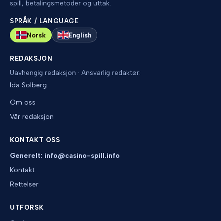
spill, betalingsmetoder og uttak.
SPRÅK / LANGUAGE
Norsk
English
REDAKSJON
Uavhengig redaksjon · Ansvarlig redaktør:
Ida Solberg
Om oss
Vår redaksjon
KONTAKT OSS
Generelt: info@casino-spill.info
Kontakt
Rettelser
UTFORSK