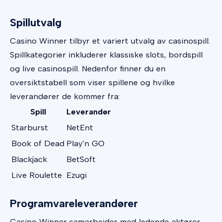
Spillutvalg
Casino Winner tilbyr et variert utvalg av casinospill.
Spillkategorier inkluderer klassiske slots, bordspill
og live casinospill. Nedenfor finner du en
oversiktstabell som viser spillene og hvilke
leverandører de kommer fra:
Spill
Leverandør
Starburst
NetEnt
Book of Dead
Play’n GO
Blackjack
BetSoft
Live Roulette
Ezugi
Programvareleverandører
Casino Winner samarbeider med ledende aktører