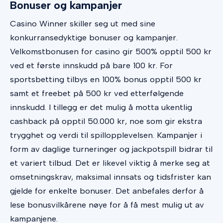
Bonuser og kampanjer
Casino Winner skiller seg ut med sine
konkurransedyktige bonuser og kampanjer.
Velkomstbonusen for casino gir 500% opptil 500 kr
ved et første innskudd på bare 100 kr. For
sportsbetting tilbys en 100% bonus opptil 500 kr
samt et freebet på 500 kr ved etterfølgende
innskudd. I tillegg er det mulig å motta ukentlig
cashback på opptil 50.000 kr, noe som gir ekstra
trygghet og verdi til spillopplevelsen. Kampanjer i
form av daglige turneringer og jackpotspill bidrar til
et variert tilbud. Det er likevel viktig å merke seg at
omsetningskrav, maksimal innsats og tidsfrister kan
gjelde for enkelte bonuser. Det anbefales derfor å
lese bonusvilkårene nøye for å få mest mulig ut av
kampanjene.