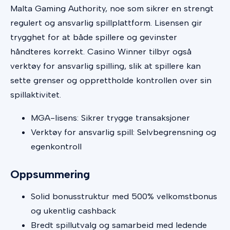
Malta Gaming Authority, noe som sikrer en strengt
regulert og ansvarlig spillplattform. Lisensen gir
trygghet for at både spillere og gevinster
håndteres korrekt. Casino Winner tilbyr også
verktøy for ansvarlig spilling, slik at spillere kan
sette grenser og opprettholde kontrollen over sin
spillaktivitet.
MGA-lisens: Sikrer trygge transaksjoner
Verktøy for ansvarlig spill: Selvbegrensning og
egenkontroll
Oppsummering
Solid bonusstruktur med 500% velkomstbonus
og ukentlig cashback
Bredt spillutvalg og samarbeid med ledende