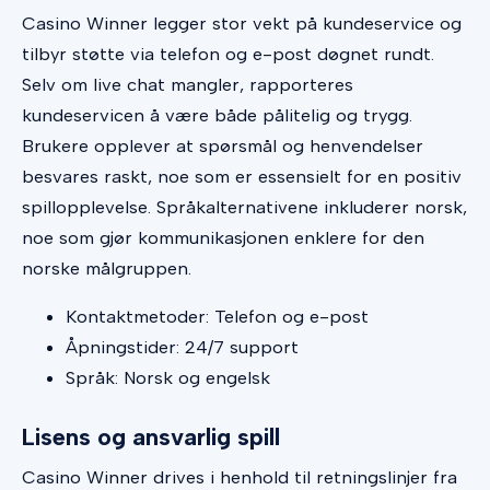
Casino Winner legger stor vekt på kundeservice og
tilbyr støtte via telefon og e-post døgnet rundt.
Selv om live chat mangler, rapporteres
kundeservicen å være både pålitelig og trygg.
Brukere opplever at spørsmål og henvendelser
besvares raskt, noe som er essensielt for en positiv
spillopplevelse. Språkalternativene inkluderer norsk,
noe som gjør kommunikasjonen enklere for den
norske målgruppen.
Kontaktmetoder: Telefon og e-post
Åpningstider: 24/7 support
Språk: Norsk og engelsk
Lisens og ansvarlig spill
Casino Winner drives i henhold til retningslinjer fra