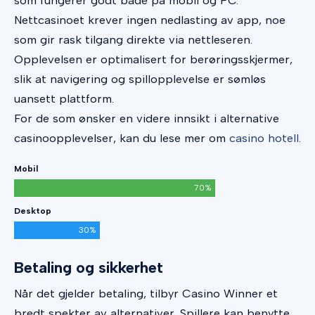
som fungerer godt både på mobil og PC.
Nettcasinoet krever ingen nedlasting av app, noe
som gir rask tilgang direkte via nettleseren.
Opplevelsen er optimalisert for berøringsskjermer,
slik at navigering og spillopplevelse er sømløs
uansett plattform.
For de som ønsker en videre innsikt i alternative
casinoopplevelser, kan du lese mer om
casino hotell
.
Mobil
70%
Desktop
30%
Betaling og sikkerhet
Når det gjelder betaling, tilbyr Casino Winner et
bredt spekter av alternativer. Spillere kan benytte