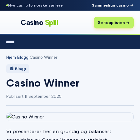
Nye casino for
norske spillere
Sammenlign casino →
Casino
Spill
Se topplisten →
Hjem
›
Blogg
›
Casino Winner
📰 Blogg
Casino Winner
Publisert 11 September 2025
Vi presenterer her en grundig og balansert