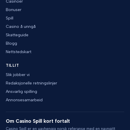
Casinoer
Bonuser
Spill
Casino å unngå
Skatteguide
Blogg
Nettstedskart
TILLIT
Slik jobber vi
Redaksjonelle retningslinjer
Ansvarlig spilling
Annonsesamarbeid
Om Casino Spill kort fortalt
Casino Spill er en uavhengig norsk referanse med en navngitt