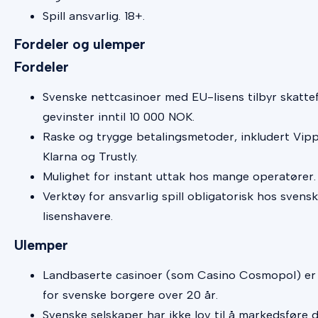
Spill ansvarlig. 18+.
Fordeler og ulemper
Fordeler
Svenske nettcasinoer med EU-lisens tilbyr skattef
gevinster inntil 10 000 NOK.
Raske og trygge betalingsmetoder, inkludert Vipp
Klarna og Trustly.
Mulighet for instant uttak hos mange operatører.
Verktøy for ansvarlig spill obligatorisk hos svens
lisenshavere.
Ulemper
Landbaserte casinoer (som Casino Cosmopol) er
for svenske borgere over 20 år.
Svenske selskaper har ikke lov til å markedsføre 