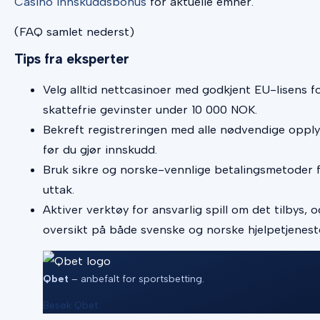
Casino Innskuddsbonus
for aktuelle emner.
(FAQ samlet nederst)
Tips fra eksperter
Velg alltid nettcasinoer med godkjent EU-lisens f
skattefrie gevinster under 10 000 NOK.
Bekreft registreringen med alle nødvendige oppl
før du gjør innskudd.
Bruk sikre og norske-vennlige betalingsmetoder 
uttak.
Aktiver verktøy for ansvarlig spill om det tilbys, o
oversikt på både svenske og norske hjelpetjenest
Qbet
– anbefalt for sportsbetting.
Besøk Qbet