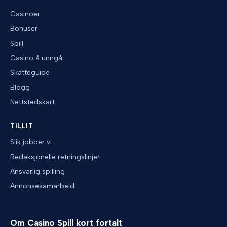
Casinoer
Bonuser
Spill
Casino å unngå
Skatteguide
Blogg
Nettstedskart
TILLIT
Slik jobber vi
Redaksjonelle retningslinjer
Ansvarlig spilling
Annonsesamarbeid
Om Casino Spill kort fortalt