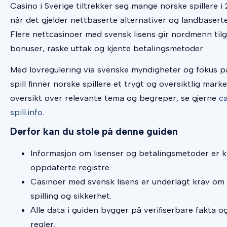
Casino i Sverige tiltrekker seg mange norske spillere i
når det gjelder nettbaserte alternativer og landbaserte
Flere nettcasinoer med svensk lisens gir nordmenn tilg
bonuser, raske uttak og kjente betalingsmetoder.
Med lovregulering via svenske myndigheter og fokus p
spill finner norske spillere et trygt og oversiktlig marked
oversikt over relevante tema og begreper, se gjerne
c
spill.info
.
Derfor kan du stole på denne guiden
Informasjon om lisenser og betalingsmetoder er ko
oppdaterte registre.
Casinoer med svensk lisens er underlagt krav om 
spilling og sikkerhet.
Alle data i guiden bygger på verifiserbare fakta og 
regler.