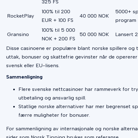
325 FS
100% til 200
5000+ spi
RocketPlay
40 000 NOK
EUR + 100 FS
program
100% til 5 000
Gransino
50 000 NOK
Lansert 
NOK + 200 FS
Disse casinoene er populære blant norske spillere og t
uttak, bonuser og skattefrie gevinster når de operere
svensk eller EU-lisens.
Sammenligning
Flere svenske nettcasinoer har rammeverk for tr
utbetaling og ansvarlig spill.
Statlige norske alternativer har mer begrenset spi
færre muligheter for bonuser.
For sammenligning av internasjonale og norske alterna
sider som Norsk Tipping brukes som referanse.