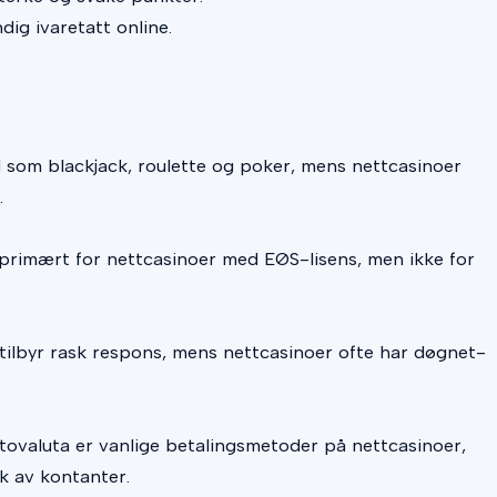
dig ivaretatt online.
ll som blackjack, roulette og poker, mens nettcasinoer
.
t primært for nettcasinoer med EØS-lisens, men ikke for
 tilbyr rask respons, mens nettcasinoer ofte har døgnet-
valuta er vanlige betalingsmetoder på nettcasinoer,
k av kontanter.