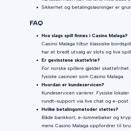
Sikkerhet og betalingsløsninger er grun
FAQ
Hva slags spill finnes i Casino Malaga?
Casino Malaga tilbyr klassiske bordspi
har et bredt utvalg av slots og live spill
Er gevinstene skattefrie?
For norske spillere gjelder skattefrihe
fysiske casinoer som Casino Malaga.
Hvordan er kundeservicen?
Kundeservicen varierer. Fysiske lokaler
rundt-support via live chat og e-post.
Hvilke betalingsmetoder støttes?
Både bankkort, e-lommebøker og krypto
mens Casino Malaga oppfordrer til bru