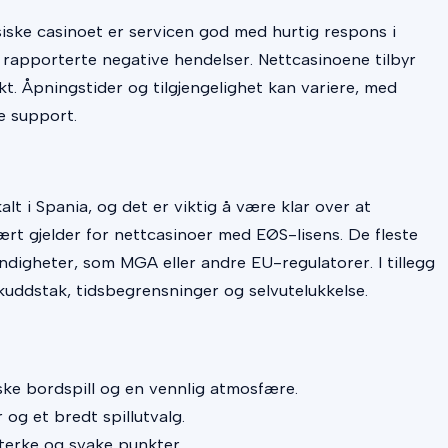
siske casinoet er servicen god med hurtig respons i
e rapporterte negative hendelser. Nettcasinoene tilbyr
kt. Åpningstider og tilgjengelighet kan variere, med
e support.
alt i Spania, og det er viktig å være klar over at
mært gjelder for nettcasinoer med EØS-lisens. De fleste
ndigheter, som MGA eller andre EU-regulatorer. I tillegg
skuddstak, tidsbegrensninger og selvutelukkelse.
iske bordspill og en vennlig atmosfære.
 og et bredt spillutvalg.
terke og svake punkter.