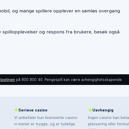
 mobil, og mange spillere opplever en sømløs overgang
v spillopplevelser og respons fra brukere, besøk også
lpelinjen
på 800 800 40. Pengespill kan være avhengighetsskapende.
◆
Seriøse casino
◆
Uavhengig
Vi anbefaler kun lisensierte casino
Ingen casino kan beta
vi mener er trygge, og er tydelige
plassering eller formul