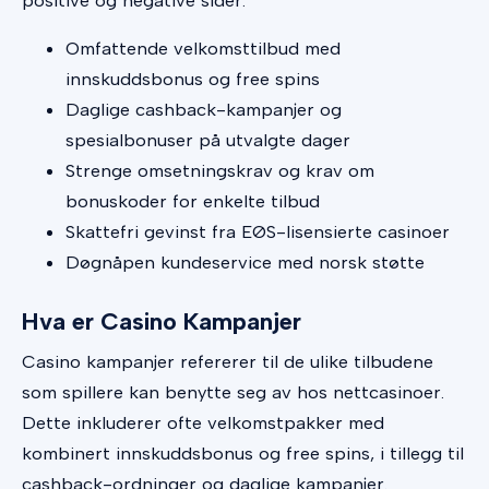
Omfattende velkomsttilbud med
innskuddsbonus og free spins
Daglige cashback-kampanjer og
spesialbonuser på utvalgte dager
Strenge omsetningskrav og krav om
bonuskoder for enkelte tilbud
Skattefri gevinst fra EØS-lisensierte casinoer
Døgnåpen kundeservice med norsk støtte
Hva er Casino Kampanjer
Casino kampanjer refererer til de ulike tilbudene
som spillere kan benytte seg av hos nettcasinoer.
Dette inkluderer ofte velkomstpakker med
kombinert innskuddsbonus og free spins, i tillegg til
cashback-ordninger og daglige kampanjer.