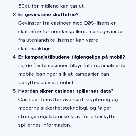
50x), før midlene kan tas ut.
Er gevinstene skattefrie?
Gevinster fra casinoer med EØS-lisens er
skattefrie for norske spillere, mens gevinster
fra utenlandske lisenser kan være
skattepliktige.
Er kampanjetilbudene tilgjengelige på mobil?
Ja, de fleste casinoer tilbyr fullt optimaliserte
mobile løsninger slik at kampanjer kan
benyttes uansett enhet.
Hvordan sikrer casinoer spillernes data?
Casinoer benytter avansert kryptering og
moderne sikkerhetsteknologi, og følger
strenge regulatoriske krav for å beskytte
spillernes informasjon.