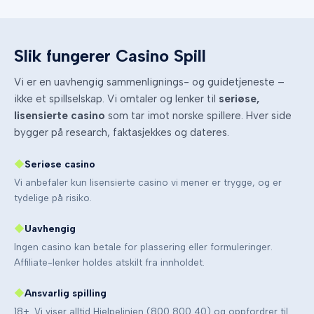
Slik fungerer Casino Spill
Vi er en uavhengig sammenlignings- og guidetjeneste –
ikke et spillselskap. Vi omtaler og lenker til
seriøse,
lisensierte casino
som tar imot norske spillere. Hver side
bygger på research, faktasjekkes og dateres.
◆
Seriøse casino
Vi anbefaler kun lisensierte casino vi mener er trygge, og er
tydelige på risiko.
◆
Uavhengig
Ingen casino kan betale for plassering eller formuleringer.
Affiliate-lenker holdes atskilt fra innholdet.
◆
Ansvarlig spilling
18+. Vi viser alltid Hjelpelinjen (800 800 40) og oppfordrer til