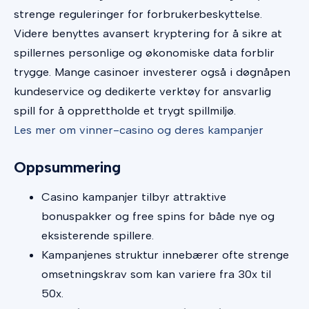
strenge reguleringer for forbrukerbeskyttelse.
Videre benyttes avansert kryptering for å sikre at
spillernes personlige og økonomiske data forblir
trygge. Mange casinoer investerer også i døgnåpen
kundeservice og dedikerte verktøy for ansvarlig
spill for å opprettholde et trygt spillmiljø.
Les mer om vinner-casino og deres kampanjer
Oppsummering
Casino kampanjer tilbyr attraktive
bonuspakker og free spins for både nye og
eksisterende spillere.
Kampanjenes struktur innebærer ofte strenge
omsetningskrav som kan variere fra 30x til
50x.