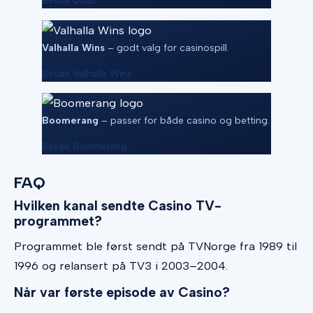
Besøk Qbet
Valhalla Wins
– godt valg for casinospill.
Besøk Valhalla Wins
Boomerang
– passer for både casino og betting.
Besøk Boomerang
FAQ
Hvilken kanal sendte Casino TV-
programmet?
Programmet ble først sendt på TVNorge fra 1989 til
1996 og relansert på TV3 i 2003–2004.
Når var første episode av Casino?