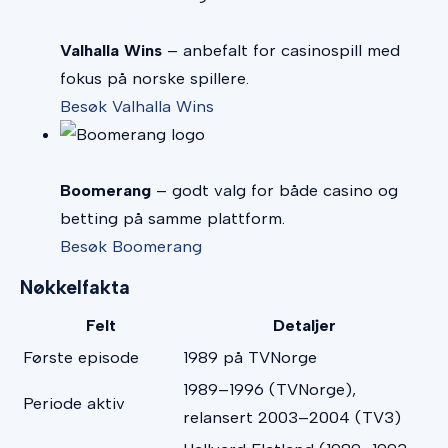
Valhalla Wins
– anbefalt for casinospill med
fokus på norske spillere.
Besøk Valhalla Wins
Boomerang
– godt valg for både casino og
betting på samme plattform.
Besøk Boomerang
Nøkkelfakta
Felt
Detaljer
Første episode
1989 på TVNorge
1989–1996 (TVNorge),
Periode aktiv
relansert 2003–2004 (TV3)