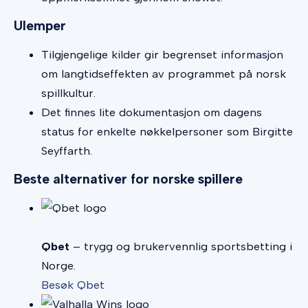
Ulemper
Tilgjengelige kilder gir begrenset informasjon
om langtidseffekten av programmet på norsk
spillkultur.
Det finnes lite dokumentasjon om dagens
status for enkelte nøkkelpersoner som Birgitte
Seyffarth.
Beste alternativer for norske spillere
Qbet
– trygg og brukervennlig sportsbetting i
Norge.
Besøk Qbet