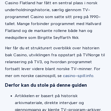
Casino Flatland har fått en sentral plass i norsk
underholdningshistorie, særlig gjennom TV-
programmet Casino som satte sitt preg på 1990-
tallet. Mange forbinder programmet med Hallvard
Flatland og de markante rollene både han og
medspillere som Birgitte Seyffarth fikk.
Her får du et strukturert overblikk over historien
bak Casino, utviklingen fra oppstart på TVNorge til
relansering på TV3, og hvordan programmet
fortsatt lever videre blant norske TV-minner. For
mer om norske casinospill, se
casino-spill.info
.
Derfor kan du stole på denne guiden
Artikkelen er basert på historisk
arkivmateriale, direkte intervjuer og
gjennomgang av kjente TV-program-arkiver.