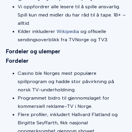
Vi oppfordrer alle lesere til å spille ansvarlig.
Spill kun med midler du har råd til å tape. 18+ –
alltid.
Kilder inkluderer
Wikipedia
og offisielle
sendingsoverblikk fra TVNorge og TV3.
Fordeler og ulemper
Fordeler
Casino ble Norges mest populære
spillprogram og hadde stor påvirkning på
norsk TV-underholdning.
Programmet bidro til gjennomslaget for
kommersiell reklame-TV i Norge.
Flere profiler, inkludert Hallvard Flatland og
Birgitte Seyffarth, fikk nasjonal
oppmerksomhet gjennom showet.