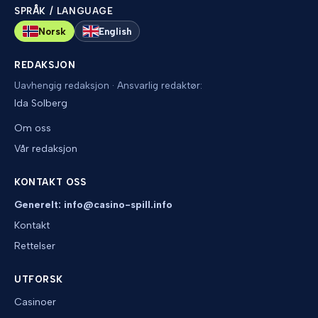
SPRÅK / LANGUAGE
Norsk
English
REDAKSJON
Uavhengig redaksjon · Ansvarlig redaktør:
Ida Solberg
Om oss
Vår redaksjon
KONTAKT OSS
Generelt: info@casino-spill.info
Kontakt
Rettelser
UTFORSK
Casinoer