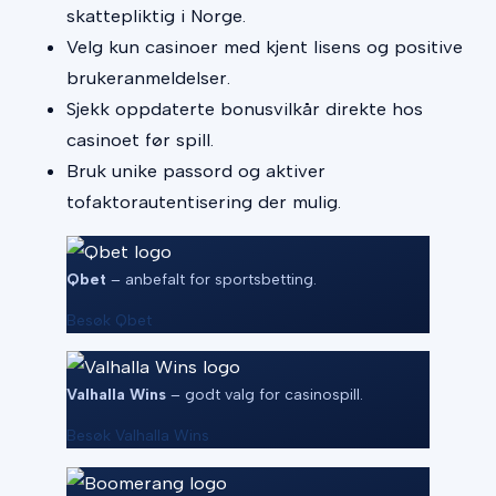
skattepliktig i Norge.
Velg kun casinoer med kjent lisens og positive
brukeranmeldelser.
Sjekk oppdaterte bonusvilkår direkte hos
casinoet før spill.
Bruk unike passord og aktiver
tofaktorautentisering der mulig.
Qbet
– anbefalt for sportsbetting.
Besøk Qbet
Valhalla Wins
– godt valg for casinospill.
Besøk Valhalla Wins