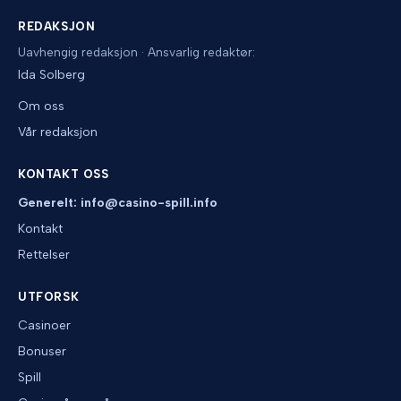
REDAKSJON
Uavhengig redaksjon · Ansvarlig redaktør:
Ida Solberg
Om oss
Vår redaksjon
KONTAKT OSS
Generelt: info@casino-spill.info
Kontakt
Rettelser
UTFORSK
Casinoer
Bonuser
Spill