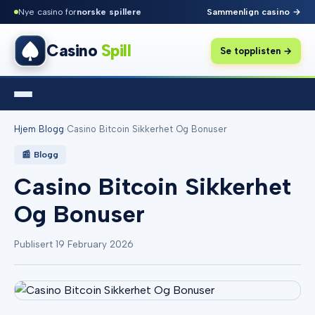
Nye casino for
norske spillere
Sammenlign casino →
Casino
Spill
Se topplisten →
Hjem
›
Blogg
›
Casino Bitcoin Sikkerhet Og Bonuser
📰 Blogg
Casino Bitcoin Sikkerhet
Og Bonuser
Publisert 19 February 2026