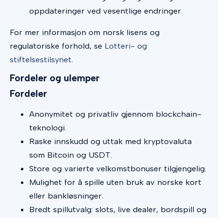
oppdateringer ved vesentlige endringer.
For mer informasjon om norsk lisens og
regulatoriske forhold, se
Lotteri- og
stiftelsestilsynet
.
Fordeler og ulemper
Fordeler
Anonymitet og privatliv gjennom blockchain-
teknologi.
Raske innskudd og uttak med kryptovaluta
som Bitcoin og USDT.
Store og varierte velkomstbonuser tilgjengelig.
Mulighet for å spille uten bruk av norske kort
eller bankløsninger.
Bredt spillutvalg: slots, live dealer, bordspill og