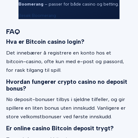
Boomerang
– passer for både casino og betting.
Besøk Boomerang
FAQ
Hva er Bitcoin casino login?
Det innebærer å registrere en konto hos et
bitcoin-casino, ofte kun med e-post og passord,
for rask tilgang til spill.
Hvordan fungerer crypto casino no deposit
bonus?
No deposit-bonuser tilbys i sjeldne tilfeller, og gir
spillere en liten bonus uten innskudd. Vanligere er
store velkomstbonuser ved første innskudd.
Er online casino Bitcoin deposit trygt?