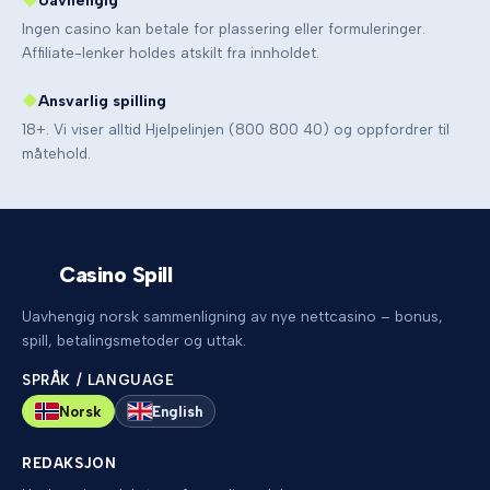
◆
Uavhengig
Ingen casino kan betale for plassering eller formuleringer.
Affiliate-lenker holdes atskilt fra innholdet.
◆
Ansvarlig spilling
18+. Vi viser alltid Hjelpelinjen (800 800 40) og oppfordrer til
måtehold.
Casino Spill
Uavhengig norsk sammenligning av nye nettcasino – bonus,
spill, betalingsmetoder og uttak.
SPRÅK / LANGUAGE
Norsk
English
REDAKSJON