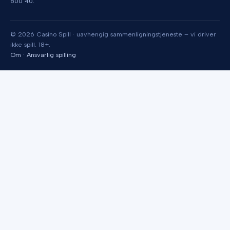
800 40.
© 2026 Casino Spill · uavhengig sammenligningstjeneste – vi driver
ikke spill. 18+.
Om
·
Ansvarlig spilling