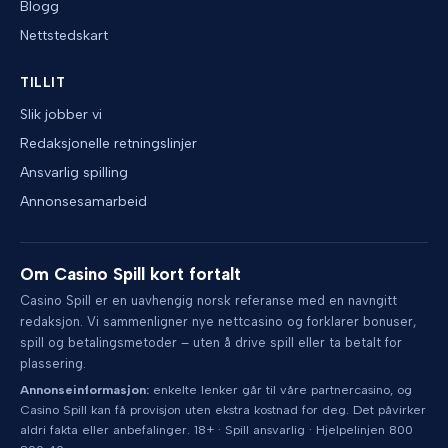
Blogg
Nettstedskart
TILLIT
Slik jobber vi
Redaksjonelle retningslinjer
Ansvarlig spilling
Annonsesamarbeid
Om Casino Spill kort fortalt
Casino Spill er en uavhengig norsk referanse med en navngitt
redaksjon. Vi sammenligner nye nettcasino og forklarer bonuser,
spill og betalingsmetoder – uten å drive spill eller ta betalt for
plassering.
Annonseinformasjon:
enkelte lenker går til våre partnercasino, og
Casino Spill kan få provisjon uten ekstra kostnad for deg. Det påvirker
aldri fakta eller anbefalinger. 18+ · Spill ansvarlig · Hjelpelinjen 800