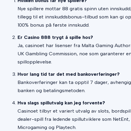
Hvilken bonus får nye spillere?
Nye spillere mottar 88 gratis spinn uten innskudd,
tillegg til et innskuddsbonus-tilbud som kan gi op
100% bonus på første innskudd.
Er Casino 888 trygt å spille hos?
Ja, casinoet har lisenser fra Malta Gaming Author
UK Gambling Commission, noe som garanterer en
spillopplevelse.
Hvor lang tid tar det med bankoverføringer?
Bankoverføringer kan ta opptil 7 dager, avhengig
banken og betalingsmetoden.
Hva slags spillutvalg kan jeg forvente?
Casinoet tilbyr et variert utvalg av slots, bordspill
dealer-spill fra ledende spillutviklere som NetEnt,
Microgaming og Playtech.