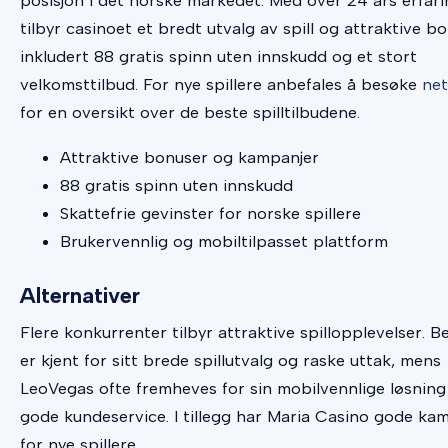
posisjon i det norske markedet. Med over 24 års erfar
tilbyr casinoet et bredt utvalg av spill og attraktive b
inkludert 88 gratis spinn uten innskudd og et stort
velkomsttilbud. For nye spillere anbefales å besøke
net
for en oversikt over de beste spilltilbudene.
Attraktive bonuser og kampanjer
88 gratis spinn uten innskudd
Skattefrie gevinster for norske spillere
Brukervennlig og mobiltilpasset plattform
Alternativer
Flere konkurrenter tilbyr attraktive spillopplevelser. B
er kjent for sitt brede spillutvalg og raske uttak, mens
LeoVegas ofte fremheves for sin mobilvennlige løsning
gode kundeservice. I tillegg har Maria Casino gode ka
for nye spillere.