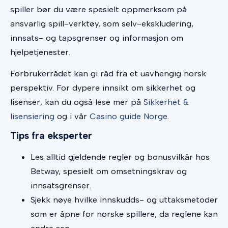
spiller bør du være spesielt oppmerksom på
ansvarlig spill-verktøy, som selv-ekskludering,
innsats- og tapsgrenser og informasjon om
hjelpetjenester.
Forbrukerrådet kan gi råd fra et uavhengig norsk
perspektiv. For dypere innsikt om sikkerhet og
lisenser, kan du også lese mer på
Sikkerhet &
lisensiering
og i vår
Casino guide Norge
.
Tips fra eksperter
Les alltid gjeldende regler og bonusvilkår hos
Betway, spesielt om omsetningskrav og
innsatsgrenser.
Sjekk nøye hvilke innskudds- og uttaksmetoder
som er åpne for norske spillere, da reglene kan