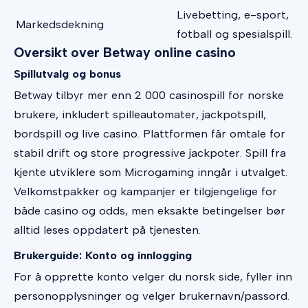
Livebetting, e-sport,
Markedsdekning
fotball og spesialspill.
Oversikt over Betway online casino
Spillutvalg og bonus
Betway tilbyr mer enn 2 000 casinospill for norske
brukere, inkludert spilleautomater, jackpotspill,
bordspill og live casino. Plattformen får omtale for
stabil drift og store progressive jackpoter. Spill fra
kjente utviklere som Microgaming inngår i utvalget.
Velkomstpakker og kampanjer er tilgjengelige for
både casino og odds, men eksakte betingelser bør
alltid leses oppdatert på tjenesten.
Brukerguide: Konto og innlogging
For å opprette konto velger du norsk side, fyller inn
personopplysninger og velger brukernavn/passord.