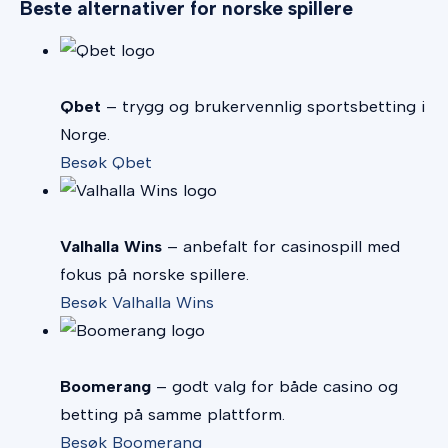
Beste alternativer for norske spillere
Qbet
– trygg og brukervennlig sportsbetting i
Norge.
Besøk Qbet
Valhalla Wins
– anbefalt for casinospill med
fokus på norske spillere.
Besøk Valhalla Wins
Boomerang
– godt valg for både casino og
betting på samme plattform.
Besøk Boomerang