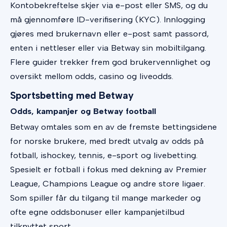
Kontobekreftelse skjer via e-post eller SMS, og du
må gjennomføre ID-verifisering (KYC). Innlogging
gjøres med brukernavn eller e-post samt passord,
enten i nettleser eller via Betway sin mobiltilgang.
Flere guider trekker frem god brukervennlighet og
oversikt mellom odds, casino og liveodds.
Sportsbetting med Betway
Odds, kampanjer og Betway football
Betway omtales som en av de fremste bettingsidene
for norske brukere, med bredt utvalg av odds på
fotball, ishockey, tennis, e-sport og livebetting.
Spesielt er fotball i fokus med dekning av Premier
League, Champions League og andre store ligaer.
Som spiller får du tilgang til mange markeder og
ofte egne oddsbonuser eller kampanjetilbud
tilknyttet sport.