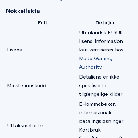
Nøkkelfakta
Felt
Detaljer
Utenlandsk EU/UK-
lisens. Informasjon
Lisens
kan verifiseres hos
Malta Gaming
Authority
.
Detaljene er ikke
Minste innskudd
spesifisert i
tilgjengelige kilder.
E-lommebøker,
internasjonale
betalingsløsninger.
Uttaksmetoder
Kortbruk