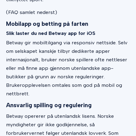
(FAQ samlet nederst)
Mobilapp og betting på farten
Slik laster du ned Betway app for iOS
Betway gir mobiltilgang via responsiv nettside. Selv
om selskapet kanskje tilbyr dedikerte apper
internasjonalt, bruker norske spillere ofte nettleser
eller må finne app gjennom utenlandske app-
butikker på grunn av norske reguleringer.
Brukeropplevelsen omtales som god på mobil og
nettbrett.
Ansvarlig spilling og regulering
Betway opererer på utenlandsk lisens. Norske
myndigheter gir ikke godkjennelse, så
forbrukervernet følger utenlandsk lovverk. Som