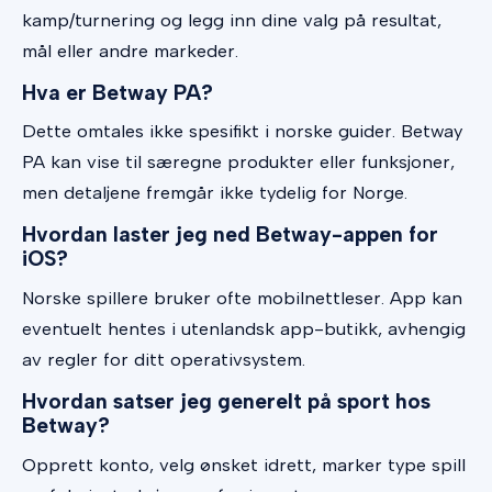
kamp/turnering og legg inn dine valg på resultat,
mål eller andre markeder.
Hva er Betway PA?
Dette omtales ikke spesifikt i norske guider. Betway
PA kan vise til særegne produkter eller funksjoner,
men detaljene fremgår ikke tydelig for Norge.
Hvordan laster jeg ned Betway-appen for
iOS?
Norske spillere bruker ofte mobilnettleser. App kan
eventuelt hentes i utenlandsk app-butikk, avhengig
av regler for ditt operativsystem.
Hvordan satser jeg generelt på sport hos
Betway?
Opprett konto, velg ønsket idrett, marker type spill