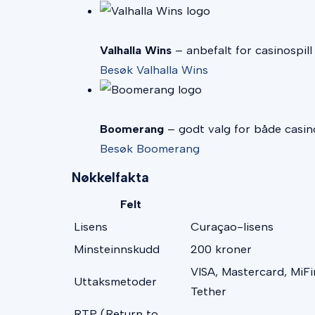
Valhalla Wins
– anbefalt for casinospill
Besøk Valhalla Wins
Boomerang
– godt valg for både casin
Besøk Boomerang
Nøkkelfakta
Felt
Lisens
Curaçao-lisens
Minsteinnskudd
200 kroner
VISA, Mastercard, MiFi
Uttaksmetoder
Tether
RTP (Return to