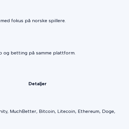
 med fokus på norske spillere.
o og betting på samme plattform.
Detaljer
nity, MuchBetter, Bitcoin, Litecoin, Ethereum, Doge,