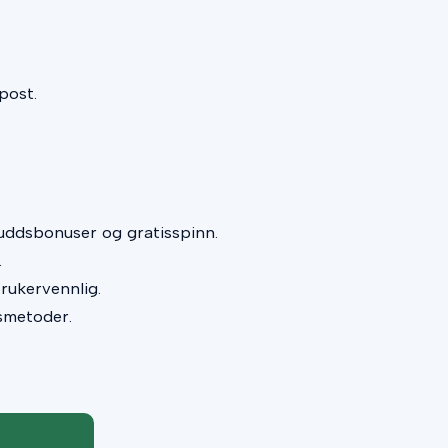
post.
uddsbonuser og gratisspinn.
.
rukervennlig.
gsmetoder.